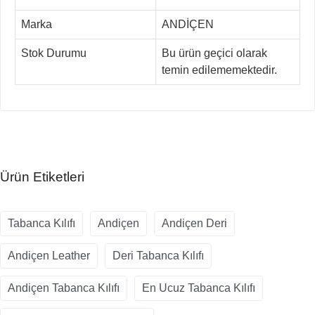
Marka
ANDİÇEN
Stok Durumu
Bu ürün geçici olarak
temin edilememektedir.
Ürün Etiketleri
Tabanca Kılıfı
Andiçen
Andiçen Deri
Andiçen Leather
Deri Tabanca Kılıfı
Andiçen Tabanca Kılıfı
En Ucuz Tabanca Kılıfı