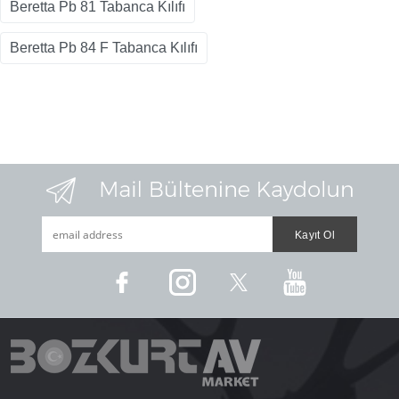
Beretta Pb 81 Tabanca Kılıfı
Beretta Pb 84 F Tabanca Kılıfı