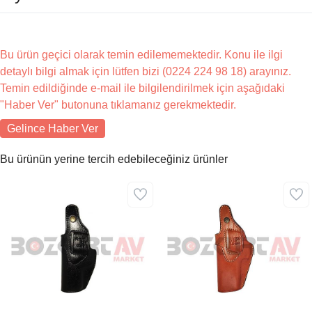
Bu ürün geçici olarak temin edilememektedir. Konu ile ilgi
detaylı bilgi almak için lütfen bizi (0224 224 98 18) arayınız.
Temin edildiğinde e-mail ile bilgilendirilmek için aşağıdaki
"Haber Ver" butonuna tıklamanız gerekmektedir.
Gelince Haber Ver
Bu ürünün yerine tercih edebileceğiniz ürünler