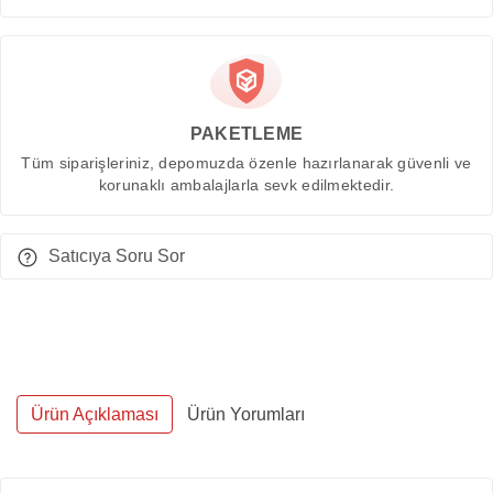
PAKETLEME
Tüm siparişleriniz, depomuzda özenle hazırlanarak güvenli ve
korunaklı ambalajlarla sevk edilmektedir.
Satıcıya Soru Sor
Ürün Açıklaması
Ürün Yorumları