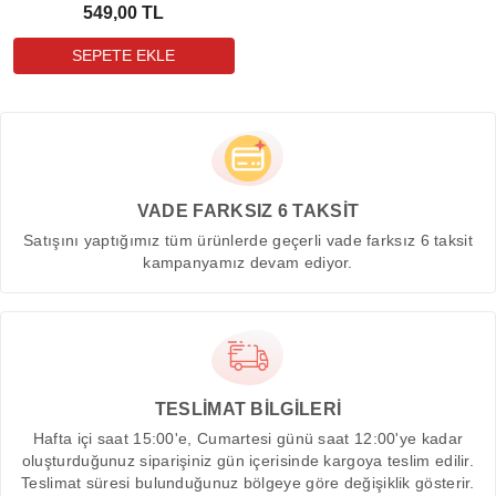
549,00 TL
VADE FARKSIZ 6 TAKSİT
Satışını yaptığımız tüm ürünlerde geçerli vade farksız 6 taksit
kampanyamız devam ediyor.
TESLİMAT BİLGİLERİ
Hafta içi saat 15:00'e, Cumartesi günü saat 12:00'ye kadar
oluşturduğunuz siparişiniz gün içerisinde kargoya teslim edilir.
Teslimat süresi bulunduğunuz bölgeye göre değişiklik gösterir.