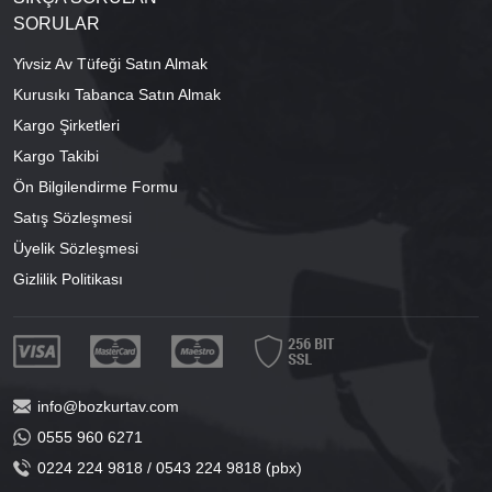
SORULAR
Yivsiz Av Tüfeği Satın Almak
Kurusıkı Tabanca Satın Almak
Kargo Şirketleri
Kargo Takibi
Ön Bilgilendirme Formu
Satış Sözleşmesi
Üyelik Sözleşmesi
Gizlilik Politikası
info@bozkurtav.com
0555 960 6271
0224 224 9818 / 0543 224 9818 (pbx)