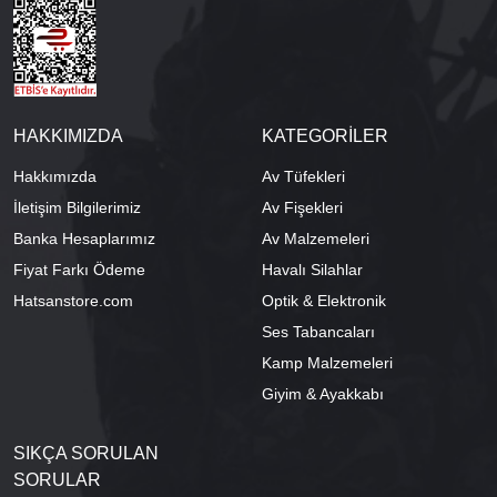
HAKKIMIZDA
KATEGORİLER
Hakkımızda
Av Tüfekleri
İletişim Bilgilerimiz
Av Fişekleri
Banka Hesaplarımız
Av Malzemeleri
Fiyat Farkı Ödeme
Havalı Silahlar
Hatsanstore.com
Optik & Elektronik
Ses Tabancaları
Kamp Malzemeleri
Giyim & Ayakkabı
SIKÇA SORULAN
SORULAR