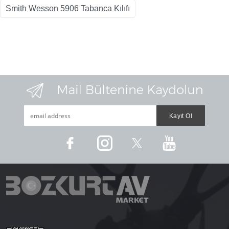
Smith Wesson 5906 Tabanca Kılıfı