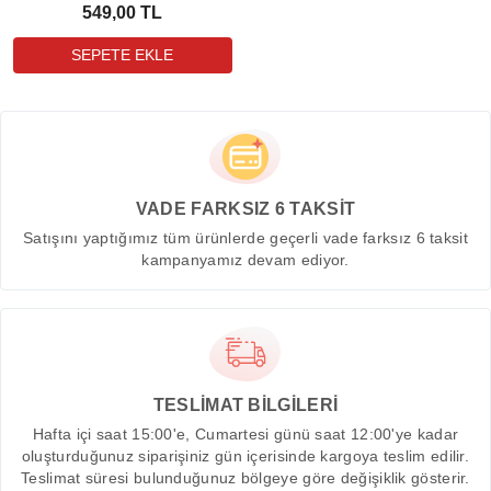
549,00 TL
VADE FARKSIZ 6 TAKSİT
Satışını yaptığımız tüm ürünlerde geçerli vade farksız 6 taksit
kampanyamız devam ediyor.
TESLİMAT BİLGİLERİ
Hafta içi saat 15:00'e, Cumartesi günü saat 12:00'ye kadar
oluşturduğunuz siparişiniz gün içerisinde kargoya teslim edilir.
Teslimat süresi bulunduğunuz bölgeye göre değişiklik gösterir.