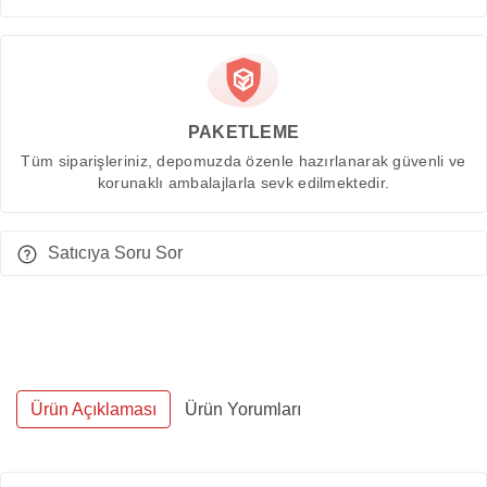
PAKETLEME
Tüm siparişleriniz, depomuzda özenle hazırlanarak güvenli ve
korunaklı ambalajlarla sevk edilmektedir.
Satıcıya Soru Sor
Ürün Açıklaması
Ürün Yorumları