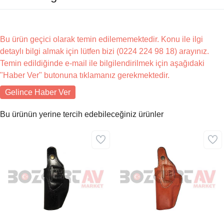
Bu ürün geçici olarak temin edilememektedir. Konu ile ilgi
detaylı bilgi almak için lütfen bizi (0224 224 98 18) arayınız.
Temin edildiğinde e-mail ile bilgilendirilmek için aşağıdaki
"Haber Ver" butonuna tıklamanız gerekmektedir.
Gelince Haber Ver
Bu ürünün yerine tercih edebileceğiniz ürünler