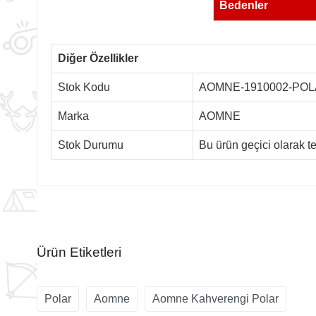
Bedenler
Diğer Özellikler
Stok Kodu
AOMNE-1910002-PO
Marka
AOMNE
Stok Durumu
Bu ürün geçici olarak 
Ürün Etiketleri
Polar
Aomne
Aomne Kahverengi Polar