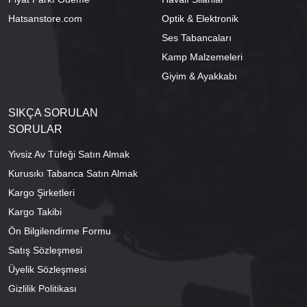
Hatsanstore.com
Optik & Elektronik
Ses Tabancaları
Kamp Malzemeleri
Giyim & Ayakkabı
SIKÇA SORULAN
SORULAR
Yivsiz Av Tüfeği Satın Almak
Kurusıkı Tabanca Satın Almak
Kargo Şirketleri
Kargo Takibi
Ön Bilgilendirme Formu
Satış Sözleşmesi
Üyelik Sözleşmesi
Gizlilik Politikası