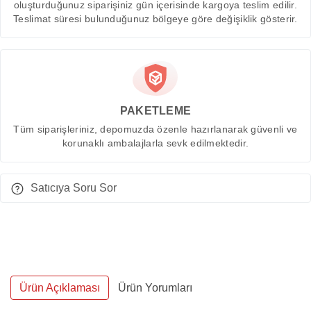
oluşturduğunuz siparişiniz gün içerisinde kargoya teslim edilir.
Teslimat süresi bulunduğunuz bölgeye göre değişiklik gösterir.
PAKETLEME
Tüm siparişleriniz, depomuzda özenle hazırlanarak güvenli ve
korunaklı ambalajlarla sevk edilmektedir.
Satıcıya Soru Sor
Ürün Açıklaması
Ürün Yorumları