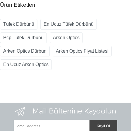
Ürün Etiketleri
Tüfek Dürbünü
En Ucuz Tüfek Dürbünü
Pcp Tüfek Dürbünü
Arken Optics
Arken Optics Dürbün
Arken Optics Fiyat Listesi
En Ucuz Arken Optics