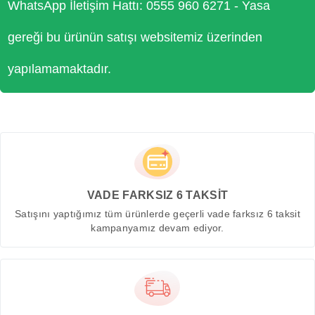
WhatsApp İletişim Hattı: 0555 960 6271 - Yasa
gereği bu ürünün satışı websitemiz üzerinden
yapılamamaktadır.
VADE FARKSIZ 6 TAKSİT
Satışını yaptığımız tüm ürünlerde geçerli vade farksız 6 taksit
kampanyamız devam ediyor.