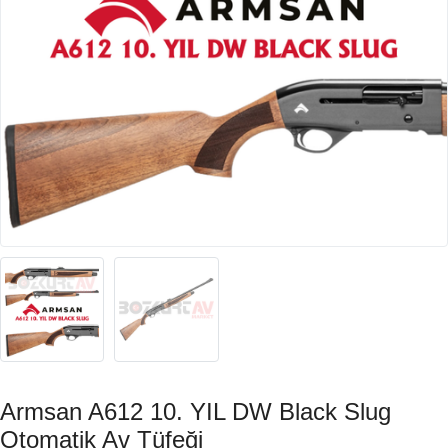
Armsan A612 10. YIL DW Black Slug
Otomatik Av Tüfeği