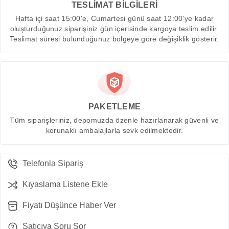
TESLİMAT BİLGİLERİ
Hafta içi saat 15:00'e, Cumartesi günü saat 12:00'ye kadar
oluşturduğunuz siparişiniz gün içerisinde kargoya teslim edilir.
Teslimat süresi bulunduğunuz bölgeye göre değişiklik gösterir.
PAKETLEME
Tüm siparişleriniz, depomuzda özenle hazırlanarak güvenli ve
korunaklı ambalajlarla sevk edilmektedir.
Telefonla Sipariş
Kıyaslama Listene Ekle
Fiyatı Düşünce Haber Ver
Satıcıya Soru Sor