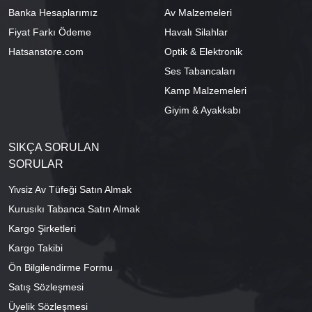
Banka Hesaplarımız
Av Malzemeleri
Fiyat Farkı Ödeme
Havalı Silahlar
Hatsanstore.com
Optik & Elektronik
Ses Tabancaları
Kamp Malzemeleri
Giyim & Ayakkabı
SIKÇA SORULAN
SORULAR
Yivsiz Av Tüfeği Satın Almak
Kurusıkı Tabanca Satın Almak
Kargo Şirketleri
Kargo Takibi
Ön Bilgilendirme Formu
Satış Sözleşmesi
Üyelik Sözleşmesi