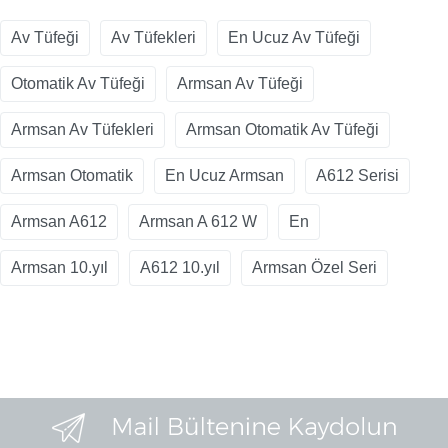
Av Tüfeği
Av Tüfekleri
En Ucuz Av Tüfeği
Otomatik Av Tüfeği
Armsan Av Tüfeği
Armsan Av Tüfekleri
Armsan Otomatik Av Tüfeği
Armsan Otomatik
En Ucuz Armsan
A612 Serisi
Armsan A612
Armsan A 612 W
En
Armsan 10.yıl
A612 10.yıl
Armsan Özel Seri