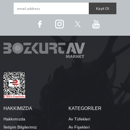
HAKKIMIZDA
KATEGORİLER
Hakkımızda
Av Tüfekleri
İletişim Bilgilerimiz
Av Fişekleri