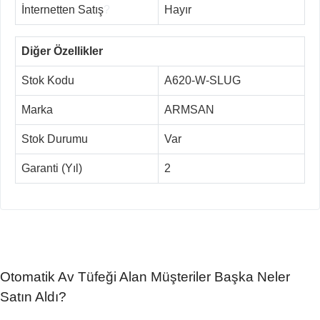
İnternetten Satış
?
Hayır
Diğer Özellikler
Stok Kodu
A620-W-SLUG
Marka
ARMSAN
Stok Durumu
Var
Garanti (Yıl)
2
Otomatik Av Tüfeği Alan Müşteriler Başka Neler
Satın Aldı?