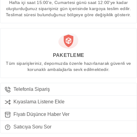
Hafta içi saat 15:00'e, Cumartesi günü saat 12:00'ye kadar
oluşturduğunuz siparişiniz gün içerisinde kargoya teslim edilir.
Teslimat süresi bulunduğunuz bölgeye göre değişiklik gösterir.
PAKETLEME
Tüm siparişleriniz, depomuzda özenle hazırlanarak güvenli ve
korunaklı ambalajlarla sevk edilmektedir.
Telefonla Sipariş
Kıyaslama Listene Ekle
Fiyatı Düşünce Haber Ver
Satıcıya Soru Sor