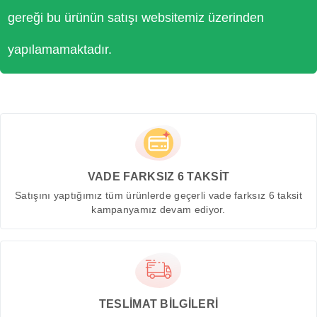
gereği bu ürünün satışı websitemiz üzerinden
yapılamamaktadır.
VADE FARKSIZ 6 TAKSİT
Satışını yaptığımız tüm ürünlerde geçerli vade farksız 6 taksit
kampanyamız devam ediyor.
TESLİMAT BİLGİLERİ