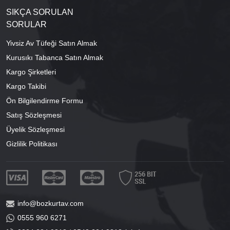
SIKÇA SORULAN
SORULAR
Yivsiz Av Tüfeği Satın Almak
Kurusıkı Tabanca Satın Almak
Kargo Şirketleri
Kargo Takibi
Ön Bilgilendirme Formu
Satış Sözleşmesi
Üyelik Sözleşmesi
Gizlilik Politikası
info@bozkurtav.com
0555 960 6271