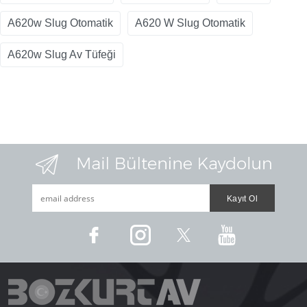
A620w Slug Otomatik
A620 W Slug Otomatik
A620w Slug Av Tüfeği