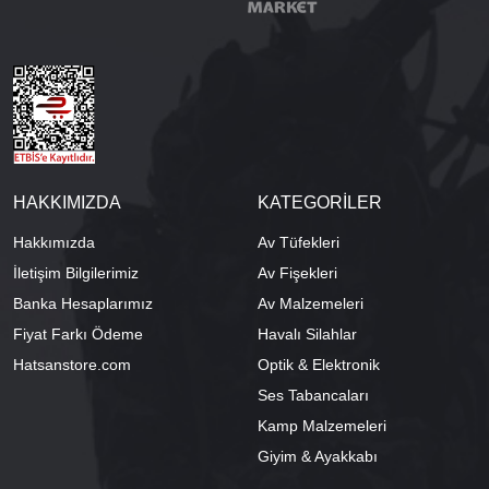
HAKKIMIZDA
KATEGORİLER
Hakkımızda
Av Tüfekleri
İletişim Bilgilerimiz
Av Fişekleri
Banka Hesaplarımız
Av Malzemeleri
Fiyat Farkı Ödeme
Havalı Silahlar
Hatsanstore.com
Optik & Elektronik
Ses Tabancaları
Kamp Malzemeleri
Giyim & Ayakkabı