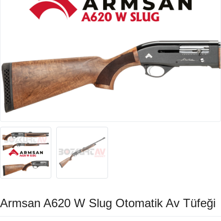
Armsan A620 W Slug Otomatik Av Tüfeği