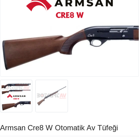
Armsan Cre8 W Otomatik Av Tüfeği