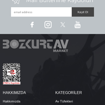
HAKKIMIZDA
KATEGORİLER
Hakkımızda
Av Tüfekleri