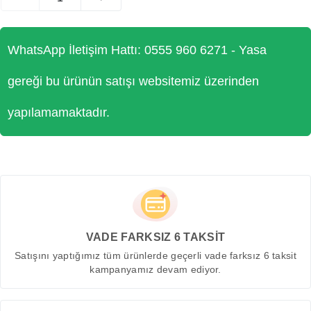
WhatsApp İletişim Hattı: 0555 960 6271 - Yasa
gereği bu ürünün satışı websitemiz üzerinden
yapılamamaktadır.
VADE FARKSIZ 6 TAKSİT
Satışını yaptığımız tüm ürünlerde geçerli vade farksız 6 taksit
kampanyamız devam ediyor.