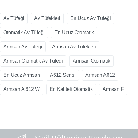
Av Tüfeği
Av Tüfekleri
En Ucuz Av Tüfeği
Otomatik Av Tüfeği
En Ucuz Otomatik
Armsan Av Tüfeği
Armsan Av Tüfekleri
Armsan Otomatik Av Tüfeği
Armsan Otomatik
En Ucuz Armsan
A612 Serisi
Armsan A612
Armsan A 612 W
En Kaliteli Otomatik
Armsan F