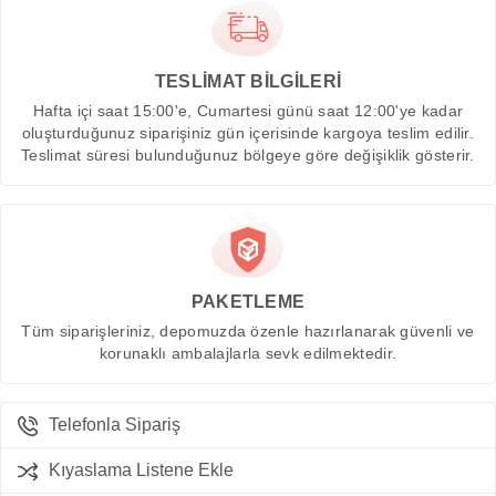
TESLİMAT BİLGİLERİ
Hafta içi saat 15:00'e, Cumartesi günü saat 12:00'ye kadar
oluşturduğunuz siparişiniz gün içerisinde kargoya teslim edilir.
Teslimat süresi bulunduğunuz bölgeye göre değişiklik gösterir.
PAKETLEME
Tüm siparişleriniz, depomuzda özenle hazırlanarak güvenli ve
korunaklı ambalajlarla sevk edilmektedir.
Telefonla Sipariş
Kıyaslama Listene Ekle