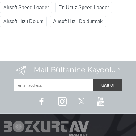
Airsoft Speed Loader
En Ucuz Speed Loader
Airsoft Hızlı Dolum
Airsoft Hızlı Doldurmak