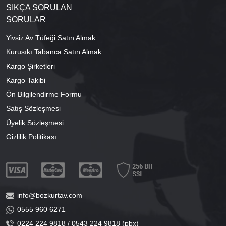
SIKÇA SORULAN
SORULAR
Yivsiz Av Tüfeği Satın Almak
Kurusıkı Tabanca Satın Almak
Kargo Şirketleri
Kargo Takibi
Ön Bilgilendirme Formu
Satış Sözleşmesi
Üyelik Sözleşmesi
Gizlilik Politikası
info@bozkurtav.com
0555 960 6271
0224 224 9818 / 0543 224 9818 (pbx)