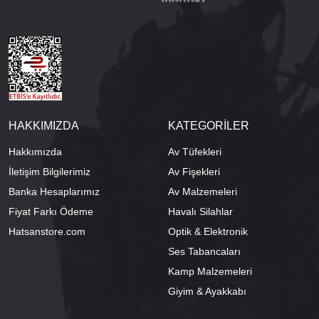
HAKKIMIZDA
KATEGORİLER
Hakkımızda
Av Tüfekleri
İletişim Bilgilerimiz
Av Fişekleri
Banka Hesaplarımız
Av Malzemeleri
Fiyat Farkı Ödeme
Havalı Silahlar
Hatsanstore.com
Optik & Elektronik
Ses Tabancaları
Kamp Malzemeleri
Giyim & Ayakkabı