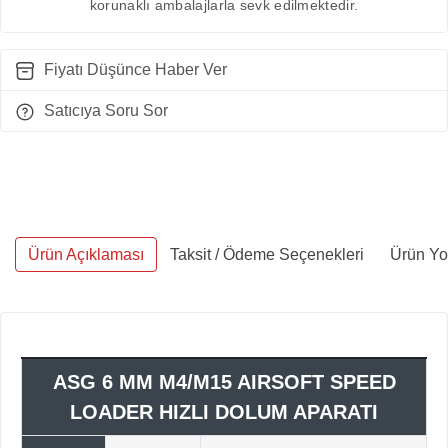
korunaklı ambalajlarla sevk edilmektedir.
Fiyatı Düşünce Haber Ver
Satıcıya Soru Sor
Ürün Açıklaması
Taksit / Ödeme Seçenekleri
Ürün Yo
ASG 6 MM M4/M15 AIRSOFT SPEED
LOADER HIZLI DOLUM APARATI