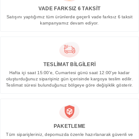
VADE FARKSIZ 6 TAKSİT
Satışını yaptığımız tüm ürünlerde geçerli vade farksız 6 taksit
kampanyamız devam ediyor.
TESLİMAT BİLGİLERİ
Hafta içi saat 15:00'e, Cumartesi günü saat 12:00'ye kadar
oluşturduğunuz siparişiniz gün içerisinde kargoya teslim edilir.
Teslimat süresi bulunduğunuz bölgeye göre değişiklik gösterir.
PAKETLEME
Tüm siparişleriniz, depomuzda özenle hazırlanarak güvenli ve