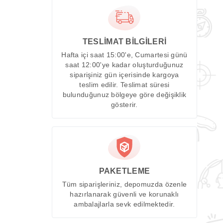
TESLİMAT BİLGİLERİ
Hafta içi saat 15:00'e, Cumartesi günü
saat 12:00'ye kadar oluşturduğunuz
siparişiniz gün içerisinde kargoya
teslim edilir. Teslimat süresi
bulunduğunuz bölgeye göre değişiklik
gösterir.
PAKETLEME
Tüm siparişleriniz, depomuzda özenle
hazırlanarak güvenli ve korunaklı
ambalajlarla sevk edilmektedir.