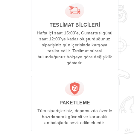
TESLİMAT BİLGİLERİ
Hafta içi saat 15:00'e, Cumartesi günü
saat 12:00'ye kadar oluşturduğunuz
siparişiniz gün içerisinde kargoya
teslim edilir. Teslimat süresi
bulunduğunuz bölgeye göre değişiklik
gösterir.
PAKETLEME
Tüm siparişleriniz, depomuzda özenle
hazırlanarak güvenli ve korunaklı
ambalajlarla sevk edilmektedir.