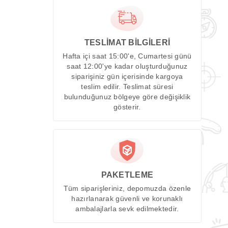
TESLİMAT BİLGİLERİ
Hafta içi saat 15:00'e, Cumartesi günü
saat 12:00'ye kadar oluşturduğunuz
siparişiniz gün içerisinde kargoya
teslim edilir. Teslimat süresi
bulunduğunuz bölgeye göre değişiklik
gösterir.
PAKETLEME
Tüm siparişleriniz, depomuzda özenle
hazırlanarak güvenli ve korunaklı
ambalajlarla sevk edilmektedir.