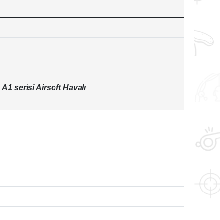
1 serisi Airsoft Havalı