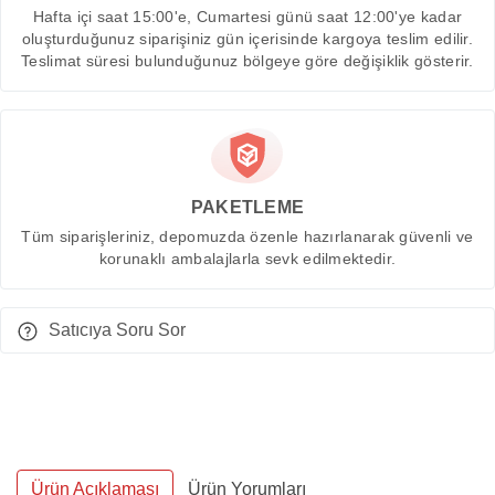
Hafta içi saat 15:00'e, Cumartesi günü saat 12:00'ye kadar
oluşturduğunuz siparişiniz gün içerisinde kargoya teslim edilir.
Teslimat süresi bulunduğunuz bölgeye göre değişiklik gösterir.
PAKETLEME
Tüm siparişleriniz, depomuzda özenle hazırlanarak güvenli ve
korunaklı ambalajlarla sevk edilmektedir.
Satıcıya Soru Sor
Ürün Açıklaması
Ürün Yorumları