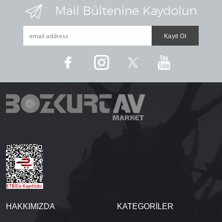
HAKKIMIZDA
KATEGORİLER