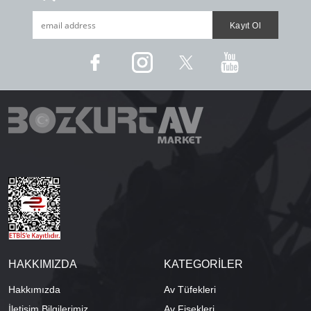
HAKKIMIZDA
KATEGORİLER
Hakkımızda
Av Tüfekleri
İletişim Bilgilerimiz
Av Fişekleri