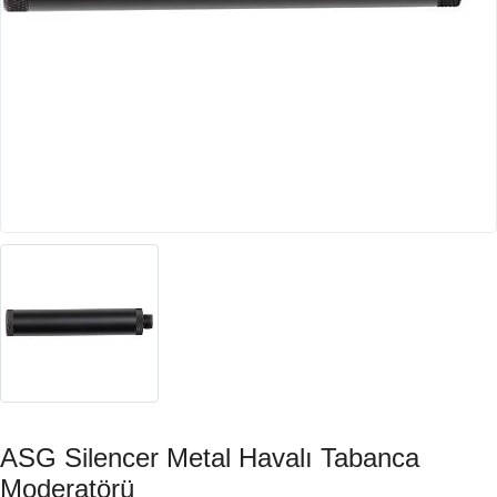
ASG Silencer Metal Havalı Tabanca
Moderatörü