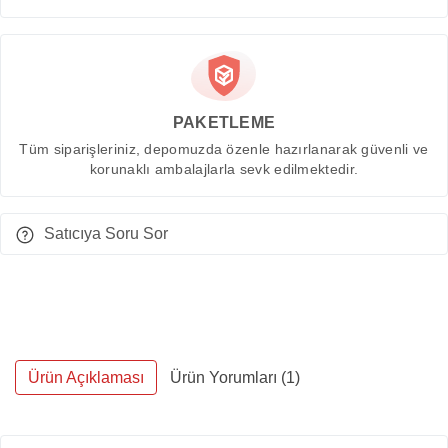
PAKETLEME
Tüm siparişleriniz, depomuzda özenle hazırlanarak güvenli ve
korunaklı ambalajlarla sevk edilmektedir.
Satıcıya Soru Sor
Ürün Açıklaması
Ürün Yorumları (1)