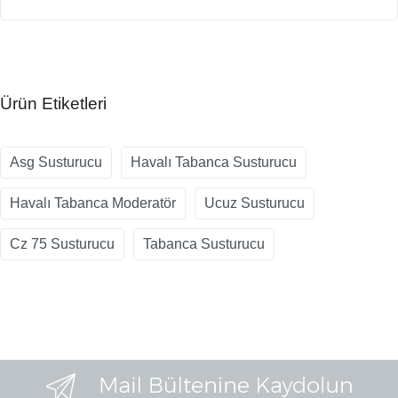
Ürün Etiketleri
Asg Susturucu
Havalı Tabanca Susturucu
Havalı Tabanca Moderatör
Ucuz Susturucu
Cz 75 Susturucu
Tabanca Susturucu