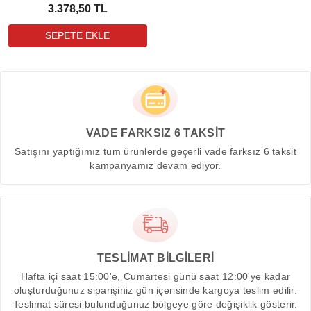
3.378,50 TL
VADE FARKSIZ 6 TAKSİT
Satışını yaptığımız tüm ürünlerde geçerli vade farksız 6 taksit
kampanyamız devam ediyor.
TESLİMAT BİLGİLERİ
Hafta içi saat 15:00'e, Cumartesi günü saat 12:00'ye kadar
oluşturduğunuz siparişiniz gün içerisinde kargoya teslim edilir.
Teslimat süresi bulunduğunuz bölgeye göre değişiklik gösterir.