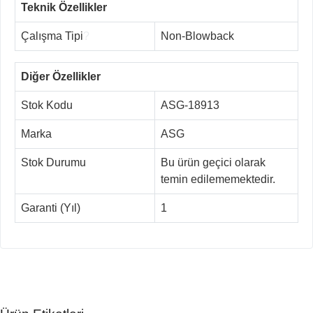
Teknik Özellikler
Çalışma Tipi
?
Non-Blowback
Diğer Özellikler
Stok Kodu
ASG-18913
Marka
ASG
Stok Durumu
Bu ürün geçici olarak
temin edilememektedir.
Garanti (Yıl)
1