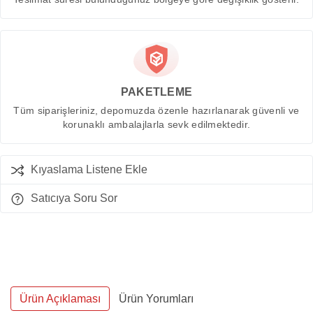
PAKETLEME
Tüm siparişleriniz, depomuzda özenle hazırlanarak güvenli ve
korunaklı ambalajlarla sevk edilmektedir.
Kıyaslama Listene Ekle
Satıcıya Soru Sor
Ürün Açıklaması
Ürün Yorumları