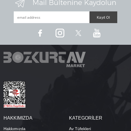
HAKKIMIZDA
KATEGORİLER
Hakkımızda
Av Tüfekleri