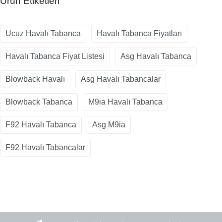
Ürün Etiketleri
Ucuz Havalı Tabanca
Havalı Tabanca Fiyatları
Havalı Tabanca Fiyat Listesi
Asg Havalı Tabanca
Blowback Havalı
Asg Havalı Tabancalar
Blowback Tabanca
M9ia Havalı Tabanca
F92 Havalı Tabanca
Asg M9ia
F92 Havalı Tabancalar