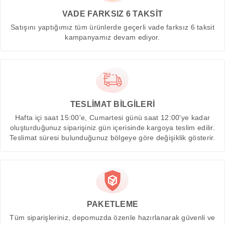
VADE FARKSIZ 6 TAKSİT
Satışını yaptığımız tüm ürünlerde geçerli vade farksız 6 taksit
kampanyamız devam ediyor.
TESLİMAT BİLGİLERİ
Hafta içi saat 15:00'e, Cumartesi günü saat 12:00'ye kadar
oluşturduğunuz siparişiniz gün içerisinde kargoya teslim edilir.
Teslimat süresi bulunduğunuz bölgeye göre değişiklik gösterir.
PAKETLEME
Tüm siparişleriniz, depomuzda özenle hazırlanarak güvenli ve