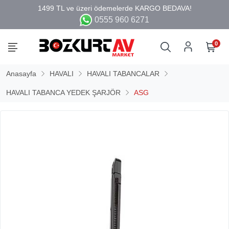
0555 960 6271
0
Anasayfa
HAVALI
HAVALI TABANCALAR
HAVALI TABANCA YEDEK ŞARJÖR
ASG