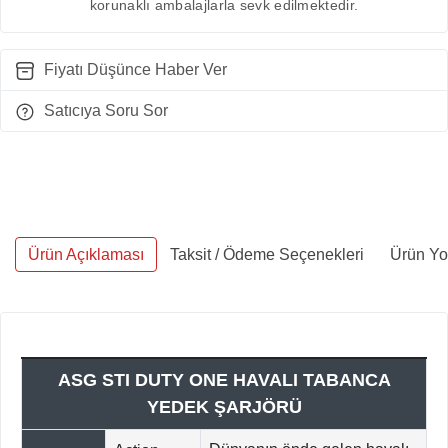
korunaklı ambalajlarla sevk edilmektedir.
Fiyatı Düşünce Haber Ver
Satıcıya Soru Sor
Ürün Açıklaması
Taksit / Ödeme Seçenekleri
Ürün Yo
ASG STI DUTY ONE HAVALI TABANCA
YEDEK ŞARJÖRÜ