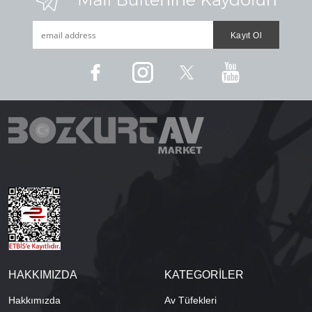
HAKKIMIZDA
KATEGORİLER
Hakkımızda
Av Tüfekleri