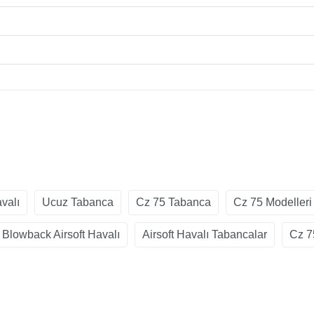
valı
Ucuz Tabanca
Cz 75 Tabanca
Cz 75 Modelleri
Blowback Airsoft Havalı
Airsoft Havalı Tabancalar
Cz 7