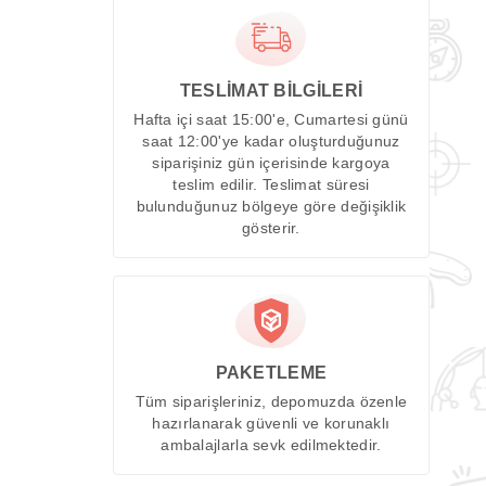
TESLİMAT BİLGİLERİ
Hafta içi saat 15:00'e, Cumartesi günü
saat 12:00'ye kadar oluşturduğunuz
siparişiniz gün içerisinde kargoya
teslim edilir. Teslimat süresi
bulunduğunuz bölgeye göre değişiklik
gösterir.
PAKETLEME
Tüm siparişleriniz, depomuzda özenle
hazırlanarak güvenli ve korunaklı
ambalajlarla sevk edilmektedir.