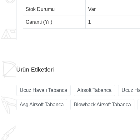
Stok Durumu
Var
Garanti (Yıl)
1
Ürün Etiketleri
Ucuz Havalı Tabanca
Airsoft Tabanca
Ucuz Ha
Asg Airsoft Tabanca
Blowback Airsoft Tabanca