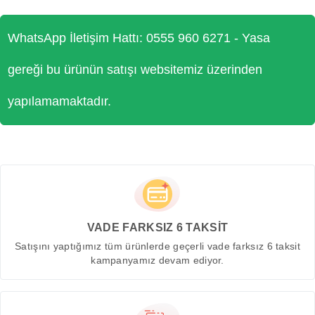
WhatsApp İletişim Hattı: 0555 960 6271 - Yasa
gereği bu ürünün satışı websitemiz üzerinden
yapılamamaktadır.
VADE FARKSIZ 6 TAKSİT
Satışını yaptığımız tüm ürünlerde geçerli vade farksız 6 taksit
kampanyamız devam ediyor.