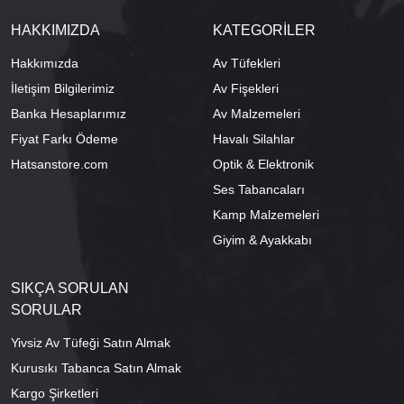
HAKKIMIZDA
KATEGORİLER
Hakkımızda
Av Tüfekleri
İletişim Bilgilerimiz
Av Fişekleri
Banka Hesaplarımız
Av Malzemeleri
Fiyat Farkı Ödeme
Havalı Silahlar
Hatsanstore.com
Optik & Elektronik
Ses Tabancaları
Kamp Malzemeleri
Giyim & Ayakkabı
SIKÇA SORULAN
SORULAR
Yivsiz Av Tüfeği Satın Almak
Kurusıkı Tabanca Satın Almak
Kargo Şirketleri