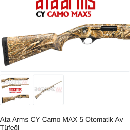
Ata Arms CY Camo MAX 5 Otomatik Av
Tüfeği