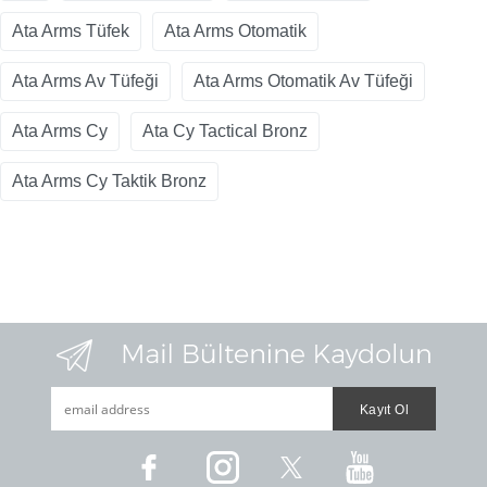
Ata Arms Tüfek
Ata Arms Otomatik
Ata Arms Av Tüfeği
Ata Arms Otomatik Av Tüfeği
Ata Arms Cy
Ata Cy Tactical Bronz
Ata Arms Cy Taktik Bronz