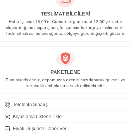
TESLİMAT BİLGİLERİ
Hafta içi saat 15:00'e, Cumartesi günü saat 12:00'ye kadar
oluşturduğunuz siparişiniz gün içerisinde kargoya teslim edilir.
Teslimat süresi bulunduğunuz bölgeye göre değişiklik gösterir.
PAKETLEME
Tüm siparişleriniz, depomuzda özenle hazırlanarak güvenli ve
korunaklı ambalajlarla sevk edilmektedir.
Telefonla Sipariş
Kıyaslama Listene Ekle
Fiyatı Düşünce Haber Ver