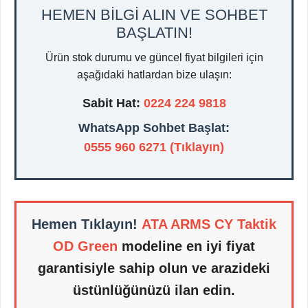
HEMEN BİLGİ ALIN VE SOHBET
BAŞLATIN!
Ürün stok durumu ve güncel fiyat bilgileri için
aşağıdaki hatlardan bize ulaşın:
Sabit Hat:
0224 224 9818
WhatsApp Sohbet Başlat:
0555 960 6271 (Tıklayın)
Hemen Tıklayın!
ATA ARMS CY Taktik
OD Green
modeline en iyi fiyat
garantisiyle sahip olun ve arazideki
üstünlüğünüzü ilan edin.