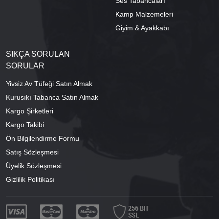
Ses Tabancaları
Kamp Malzemeleri
Giyim & Ayakkabı
SIKÇA SORULAN
SORULAR
Yivsiz Av Tüfeği Satın Almak
Kurusıkı Tabanca Satın Almak
Kargo Şirketleri
Kargo Takibi
Ön Bilgilendirme Formu
Satış Sözleşmesi
Üyelik Sözleşmesi
Gizlilik Politikası