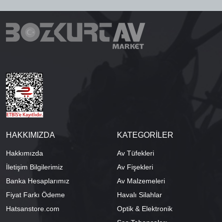
HAKKIMIZDA
KATEGORİLER
Hakkımızda
Av Tüfekleri
İletişim Bilgilerimiz
Av Fişekleri
Banka Hesaplarımız
Av Malzemeleri
Fiyat Farkı Ödeme
Havalı Silahlar
Hatsanstore.com
Optik & Elektronik