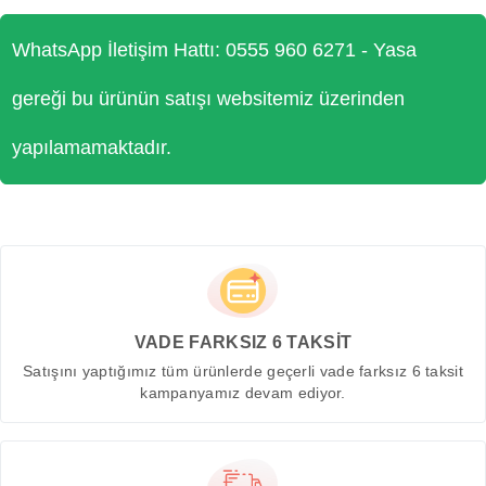
WhatsApp İletişim Hattı: 0555 960 6271 - Yasa
gereği bu ürünün satışı websitemiz üzerinden
yapılamamaktadır.
VADE FARKSIZ 6 TAKSİT
Satışını yaptığımız tüm ürünlerde geçerli vade farksız 6 taksit
kampanyamız devam ediyor.