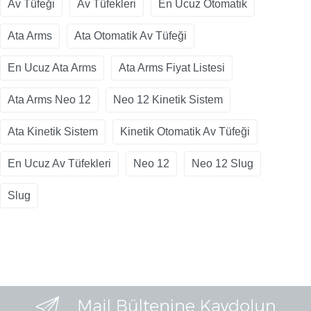
Av Tüfeği
Av Tüfekleri
En Ucuz Otomatik
Ata Arms
Ata Otomatik Av Tüfeği
En Ucuz Ata Arms
Ata Arms Fiyat Listesi
Ata Arms Neo 12
Neo 12 Kinetik Sistem
Ata Kinetik Sistem
Kinetik Otomatik Av Tüfeği
En Ucuz Av Tüfekleri
Neo 12
Neo 12 Slug
Slug