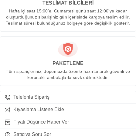
TESLİMAT BİLGİLERİ
Hafta içi saat 15:00'e, Cumartesi günü saat 12:00'ye kadar
oluşturduğunuz siparişiniz gün içerisinde kargoya teslim edilir.
Teslimat süresi bulunduğunuz bölgeye göre değişiklik gösterir.
PAKETLEME
Tüm siparişleriniz, depomuzda özenle hazırlanarak güvenli ve
korunaklı ambalajlarla sevk edilmektedir.
Telefonla Sipariş
Kıyaslama Listene Ekle
Fiyatı Düşünce Haber Ver
Satıcıya Soru Sor