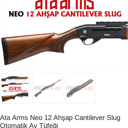
Ata Arms Neo 12 Ahşap Cantilever Slug
Otomatik Av Tüfeği