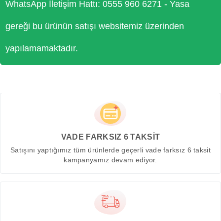
WhatsApp İletişim Hattı: 0555 960 6271 - Yasa
gereği bu ürünün satışı websitemiz üzerinden
yapılamamaktadır.
VADE FARKSIZ 6 TAKSİT
Satışını yaptığımız tüm ürünlerde geçerli vade farksız 6 taksit
kampanyamız devam ediyor.