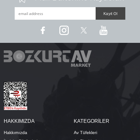
HAKKIMIZDA
KATEGORİLER
Hakkımızda
Av Tüfekleri