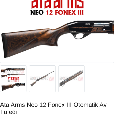
Ata Arms Neo 12 Fonex III Otomatik Av
Tüfeği