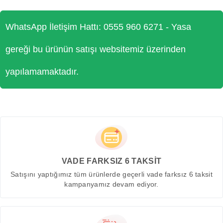
WhatsApp İletişim Hattı: 0555 960 6271 - Yasa
gereği bu ürünün satışı websitemiz üzerinden
yapılamamaktadır.
VADE FARKSIZ 6 TAKSİT
Satışını yaptığımız tüm ürünlerde geçerli vade farksız 6 taksit
kampanyamız devam ediyor.