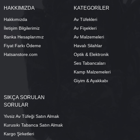
HAKKIMIZDA
KATEGORİLER
Hakkımızda
Av Tüfekleri
İletişim Bilgilerimiz
Av Fişekleri
Banka Hesaplarımız
Av Malzemeleri
Fiyat Farkı Ödeme
Havalı Silahlar
Hatsanstore.com
Optik & Elektronik
Ses Tabancaları
Kamp Malzemeleri
Giyim & Ayakkabı
SIKÇA SORULAN
SORULAR
Yivsiz Av Tüfeği Satın Almak
Kurusıkı Tabanca Satın Almak
Kargo Şirketleri