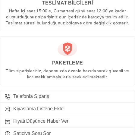
TESLİMAT BİLGİLERİ
Hafta içi saat 15:00'e, Cumartesi günü saat 12:00'ye kadar
oluşturduğunuz siparişiniz gün içerisinde kargoya teslim edilir.
Teslimat süresi bulunduğunuz bölgeye göre değişiklik gösterir.
PAKETLEME
Tüm siparişleriniz, depomuzda özenle hazırlanarak güvenli ve
korunaklı ambalajlarla sevk edilmektedir.
Telefonla Sipariş
Kıyaslama Listene Ekle
Fiyatı Düşünce Haber Ver
Satıcıya Soru Sor