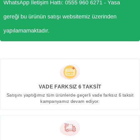
WhatsApp İletişim Hattı: 0555 960 6271 - Yasa
gereği bu ürünün satışı websitemiz üzerinden
yapılamamaktadır.
VADE FARKSIZ 6 TAKSİT
Satışını yaptığımız tüm ürünlerde geçerli vade farksız 6 taksit
kampanyamız devam ediyor.