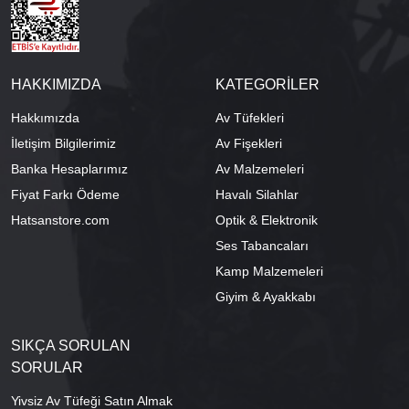
HAKKIMIZDA
KATEGORİLER
Hakkımızda
Av Tüfekleri
İletişim Bilgilerimiz
Av Fişekleri
Banka Hesaplarımız
Av Malzemeleri
Fiyat Farkı Ödeme
Havalı Silahlar
Hatsanstore.com
Optik & Elektronik
Ses Tabancaları
Kamp Malzemeleri
Giyim & Ayakkabı
SIKÇA SORULAN
SORULAR
Yivsiz Av Tüfeği Satın Almak