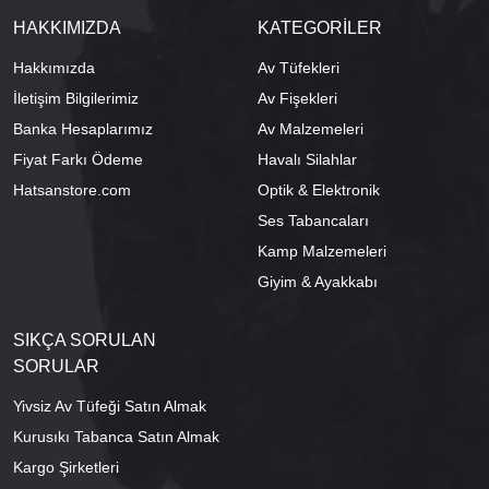
HAKKIMIZDA
KATEGORİLER
Hakkımızda
Av Tüfekleri
İletişim Bilgilerimiz
Av Fişekleri
Banka Hesaplarımız
Av Malzemeleri
Fiyat Farkı Ödeme
Havalı Silahlar
Hatsanstore.com
Optik & Elektronik
Ses Tabancaları
Kamp Malzemeleri
Giyim & Ayakkabı
SIKÇA SORULAN
SORULAR
Yivsiz Av Tüfeği Satın Almak
Kurusıkı Tabanca Satın Almak
Kargo Şirketleri