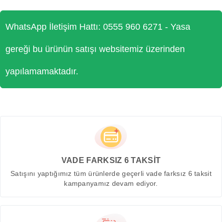
WhatsApp İletişim Hattı: 0555 960 6271 - Yasa
gereği bu ürünün satışı websitemiz üzerinden
yapılamamaktadır.
VADE FARKSIZ 6 TAKSİT
Satışını yaptığımız tüm ürünlerde geçerli vade farksız 6 taksit
kampanyamız devam ediyor.