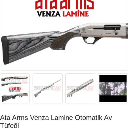
Ata Arms Venza Lamine Otomatik Av
Tüfeği