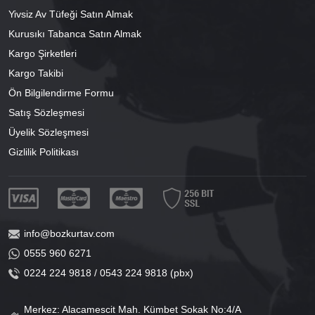
Yivsiz Av Tüfeği Satın Almak
Kurusıkı Tabanca Satın Almak
Kargo Şirketleri
Kargo Takibi
Ön Bilgilendirme Formu
Satış Sözleşmesi
Üyelik Sözleşmesi
Gizlilik Politikası
info@bozkurtav.com
0555 960 6271
0224 224 9818 / 0543 224 9818 (pbx)
Merkez: Alacamescit Mah. Kümbet Sokak No:4/A