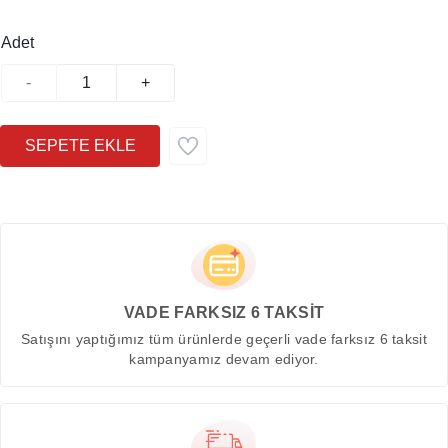
Adet
-
+
VADE FARKSIZ 6 TAKSİT
Satışını yaptığımız tüm ürünlerde geçerli vade farksız 6 taksit
kampanyamız devam ediyor.