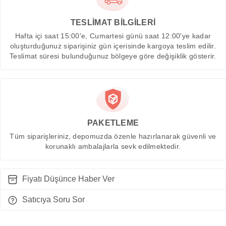
TESLİMAT BİLGİLERİ
Hafta içi saat 15:00'e, Cumartesi günü saat 12:00'ye kadar
oluşturduğunuz siparişiniz gün içerisinde kargoya teslim edilir.
Teslimat süresi bulunduğunuz bölgeye göre değişiklik gösterir.
PAKETLEME
Tüm siparişleriniz, depomuzda özenle hazırlanarak güvenli ve
korunaklı ambalajlarla sevk edilmektedir.
Fiyatı Düşünce Haber Ver
Satıcıya Soru Sor