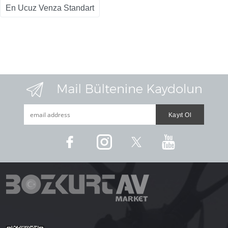
En Ucuz Venza Standart