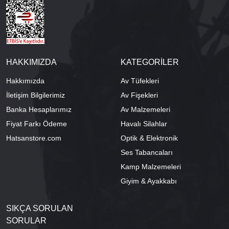
HAKKIMIZDA
KATEGORİLER
Hakkımızda
Av Tüfekleri
İletişim Bilgilerimiz
Av Fişekleri
Banka Hesaplarımız
Av Malzemeleri
Fiyat Farkı Ödeme
Havalı Silahlar
Hatsanstore.com
Optik & Elektronik
Ses Tabancaları
Kamp Malzemeleri
Giyim & Ayakkabı
SIKÇA SORULAN
SORULAR