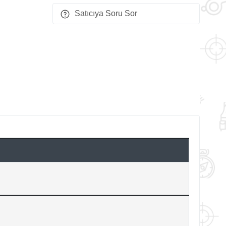
Satıcıya Soru Sor