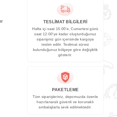
er
TESLİMAT BİLGİLERİ
Hafta içi saat 15:00'e, Cumartesi günü
saat 12:00'ye kadar oluşturduğunuz
siparişiniz gün içerisinde kargoya
teslim edilir. Teslimat süresi
bulunduğunuz bölgeye göre değişiklik
gösterir.
PAKETLEME
Tüm siparişleriniz, depomuzda özenle
hazırlanarak güvenli ve korunaklı
ambalajlarla sevk edilmektedir.