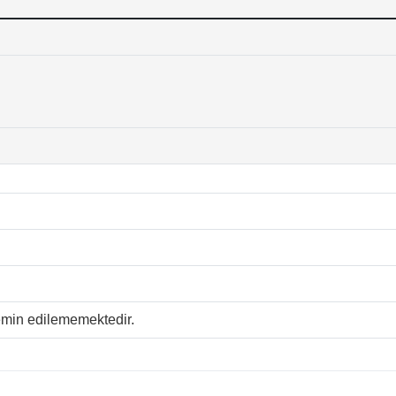
temin edilememektedir.