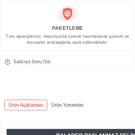
PAKETLEME
Tüm siparişleriniz, depomuzda özenle hazırlanarak güvenli ve
korunaklı ambalajlarla sevk edilmektedir.
Satıcıya Soru Sor
Ürün Açıklaması
Ürün Yorumları