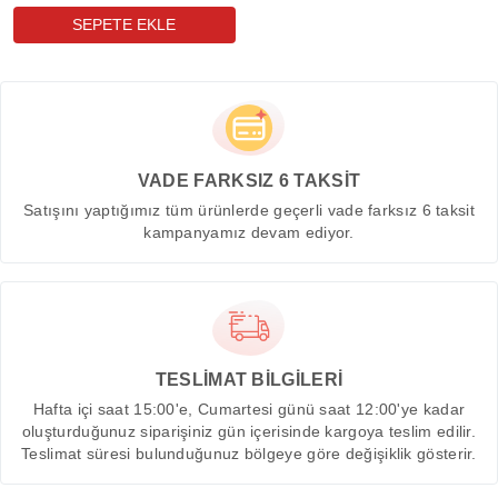
VADE FARKSIZ 6 TAKSİT
Satışını yaptığımız tüm ürünlerde geçerli vade farksız 6 taksit
kampanyamız devam ediyor.
TESLİMAT BİLGİLERİ
Hafta içi saat 15:00'e, Cumartesi günü saat 12:00'ye kadar
oluşturduğunuz siparişiniz gün içerisinde kargoya teslim edilir.
Teslimat süresi bulunduğunuz bölgeye göre değişiklik gösterir.