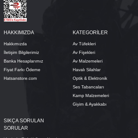
HAKKIMIZDA
KATEGORİLER
Hakkımızda
Av Tüfekleri
İletişim Bilgilerimiz
Av Fişekleri
Banka Hesaplarımız
Av Malzemeleri
Fiyat Farkı Ödeme
Havalı Silahlar
Hatsanstore.com
Optik & Elektronik
Ses Tabancaları
Kamp Malzemeleri
Giyim & Ayakkabı
SIKÇA SORULAN
SORULAR