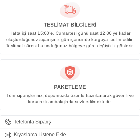
TESLİMAT BİLGİLERİ
Hafta içi saat 15:00'e, Cumartesi günü saat 12:00'ye kadar
oluşturduğunuz siparişiniz gün içerisinde kargoya teslim edilir.
Teslimat süresi bulunduğunuz bölgeye göre değişiklik gösterir.
PAKETLEME
Tüm siparişleriniz, depomuzda özenle hazırlanarak güvenli ve
korunaklı ambalajlarla sevk edilmektedir.
Telefonla Sipariş
Kıyaslama Listene Ekle