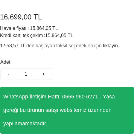
16.699,00 TL
Havale fiyatı :
15.864,05 TL
Kredi kartı tek çekim :
15.864,05 TL
1.558,57 TL
'den başlayan taksit seçenekleri için
tıklayın.
Adet
-
+
WhatsApp İletişim Hattı: 0555 960 6271 - Yasa
gereği bu ürünün satışı websitemiz üzerinden
yapılamamaktadır.