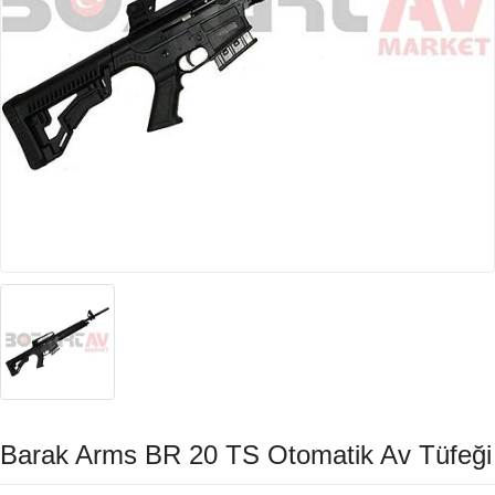
Barak Arms BR 20 TS Otomatik Av Tüfeği