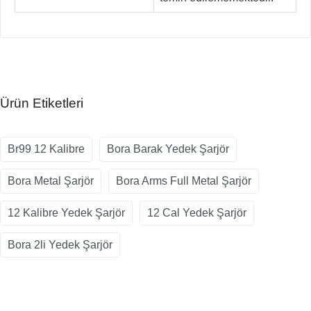
Ürün Etiketleri
Br99 12 Kalibre
Bora Barak Yedek Şarjör
Bora Metal Şarjör
Bora Arms Full Metal Şarjör
12 Kalibre Yedek Şarjör
12 Cal Yedek Şarjör
Bora 2li Yedek Şarjör