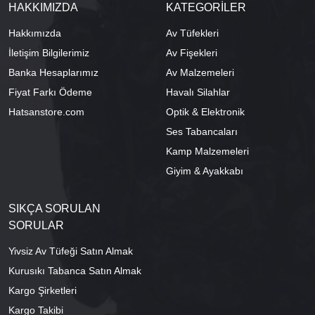
HAKKIMIZDA
KATEGORİLER
Hakkımızda
Av Tüfekleri
İletişim Bilgilerimiz
Av Fişekleri
Banka Hesaplarımız
Av Malzemeleri
Fiyat Farkı Ödeme
Havalı Silahlar
Hatsanstore.com
Optik & Elektronik
Ses Tabancaları
Kamp Malzemeleri
Giyim & Ayakkabı
SIKÇA SORULAN
SORULAR
Yivsiz Av Tüfeği Satın Almak
Kurusıkı Tabanca Satın Almak
Kargo Şirketleri
Kargo Takibi