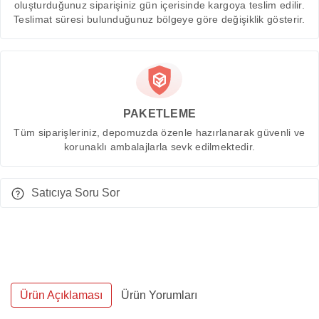
oluşturduğunuz siparişiniz gün içerisinde kargoya teslim edilir.
Teslimat süresi bulunduğunuz bölgeye göre değişiklik gösterir.
PAKETLEME
Tüm siparişleriniz, depomuzda özenle hazırlanarak güvenli ve
korunaklı ambalajlarla sevk edilmektedir.
Satıcıya Soru Sor
Ürün Açıklaması
Ürün Yorumları