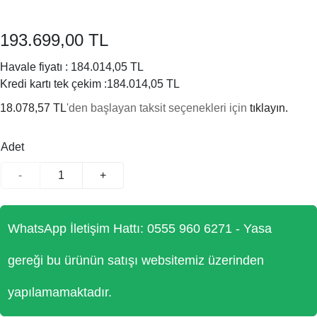
193.699,00 TL
Havale fiyatı :
184.014,05 TL
Kredi kartı tek çekim :
184.014,05 TL
18.078,57 TL
'den başlayan taksit seçenekleri için
tıklayın.
Adet
-
+
WhatsApp İletişim Hattı: 0555 960 6271 - Yasa
gereği bu ürünün satışı websitemiz üzerinden
yapılamamaktadır.