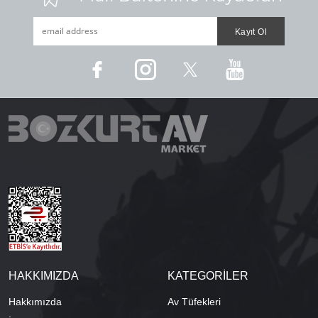
HAKKIMIZDA
KATEGORİLER
Hakkımızda
Av Tüfekleri