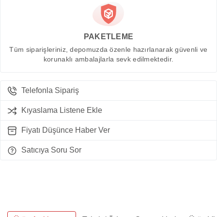
PAKETLEME
Tüm siparişleriniz, depomuzda özenle hazırlanarak güvenli ve
korunaklı ambalajlarla sevk edilmektedir.
Telefonla Sipariş
Kıyaslama Listene Ekle
Fiyatı Düşünce Haber Ver
Satıcıya Soru Sor