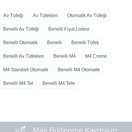
Av Tüfeği
Av Tüfekleri
Otomatik Av Tüfeği
Benelli Av Tüfeği
Benelli Fiyat Listesi
Benelli Otomatik
Benelli
Benelli Tüfek
Benelli Av Tüfekleri
Benelli M4
M4 Cromo
M4 Standart Otomatik
Benelli M4 Otomatik
Benelli M4 Tel
Benelli M4 Tele