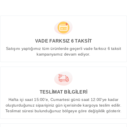
VADE FARKSIZ 6 TAKSİT
Satışını yaptığımız tüm ürünlerde geçerli vade farksız 6 taksit
kampanyamız devam ediyor.
TESLİMAT BİLGİLERİ
Hafta içi saat 15:00'e, Cumartesi günü saat 12:00'ye kadar
oluşturduğunuz siparişiniz gün içerisinde kargoya teslim edilir.
Teslimat süresi bulunduğunuz bölgeye göre değişiklik gösterir.