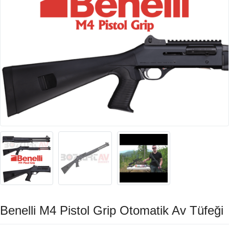
Benelli M4 Pistol Grip Otomatik Av Tüfeği