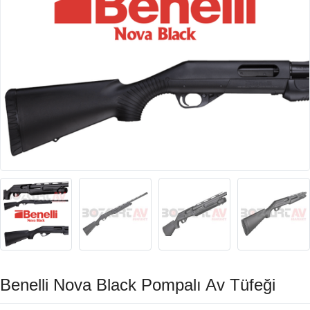
Benelli Nova Black Pompalı Av Tüfeği