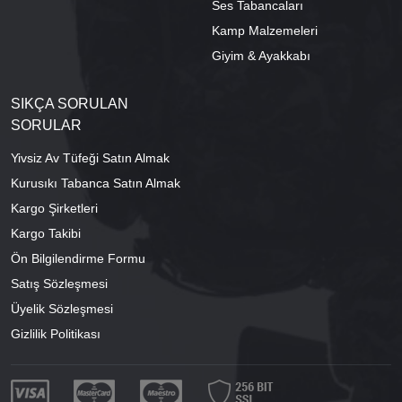
Ses Tabancaları
Kamp Malzemeleri
Giyim & Ayakkabı
SIKÇA SORULAN
SORULAR
Yivsiz Av Tüfeği Satın Almak
Kurusıkı Tabanca Satın Almak
Kargo Şirketleri
Kargo Takibi
Ön Bilgilendirme Formu
Satış Sözleşmesi
Üyelik Sözleşmesi
Gizlilik Politikası