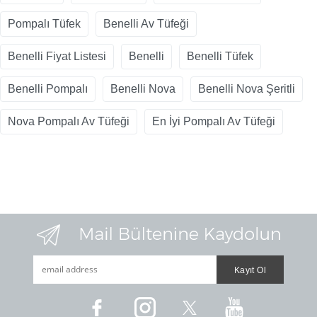
Pompalı Tüfek
Benelli Av Tüfeği
Benelli Fiyat Listesi
Benelli
Benelli Tüfek
Benelli Pompalı
Benelli Nova
Benelli Nova Şeritli
Nova Pompalı Av Tüfeği
En İyi Pompalı Av Tüfeği