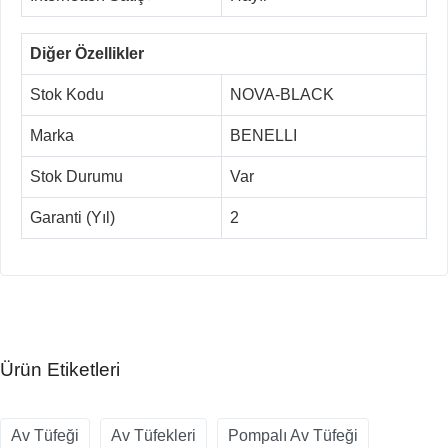
Diğer Özellikler
Stok Kodu
NOVA-BLACK
Marka
BENELLI
Stok Durumu
Var
Garanti (Yıl)
2
Ürün Etiketleri
Av Tüfeği
Av Tüfekleri
Pompalı Av Tüfeği