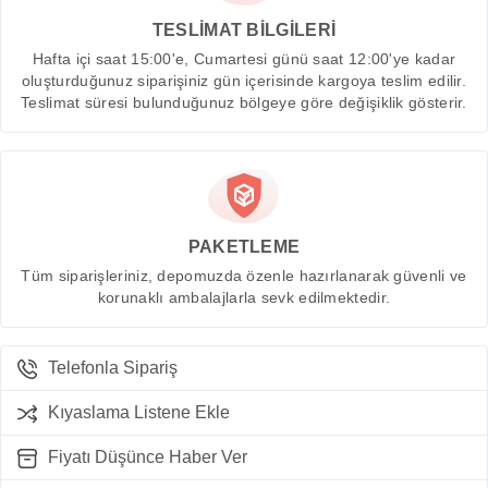
TESLİMAT BİLGİLERİ
Hafta içi saat 15:00'e, Cumartesi günü saat 12:00'ye kadar
oluşturduğunuz siparişiniz gün içerisinde kargoya teslim edilir.
Teslimat süresi bulunduğunuz bölgeye göre değişiklik gösterir.
PAKETLEME
Tüm siparişleriniz, depomuzda özenle hazırlanarak güvenli ve
korunaklı ambalajlarla sevk edilmektedir.
Telefonla Sipariş
Kıyaslama Listene Ekle
Fiyatı Düşünce Haber Ver