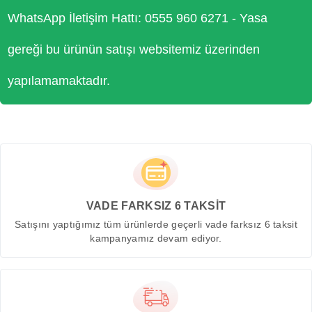
WhatsApp İletişim Hattı: 0555 960 6271 - Yasa
gereği bu ürünün satışı websitemiz üzerinden
yapılamamaktadır.
VADE FARKSIZ 6 TAKSİT
Satışını yaptığımız tüm ürünlerde geçerli vade farksız 6 taksit
kampanyamız devam ediyor.