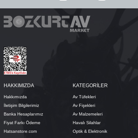
HAKKIMIZDA
KATEGORİLER
Hakkımızda
Av Tüfekleri
İletişim Bilgilerimiz
Av Fişekleri
Banka Hesaplarımız
Av Malzemeleri
Fiyat Farkı Ödeme
Havalı Silahlar
Hatsanstore.com
Optik & Elektronik