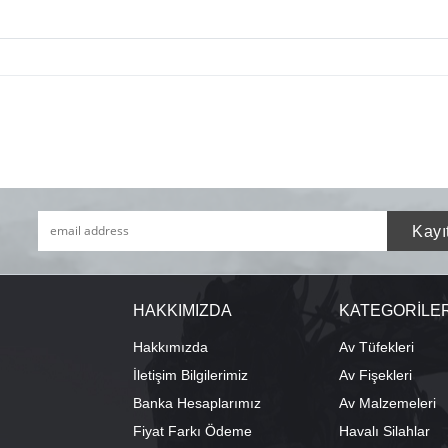
HAKKIMIZDA
KATEGORİLE
Hakkımızda
Av Tüfekleri
İletişim Bilgilerimiz
Av Fişekleri
Banka Hesaplarımız
Av Malzemeleri
Fiyat Farkı Ödeme
Havalı Silahlar