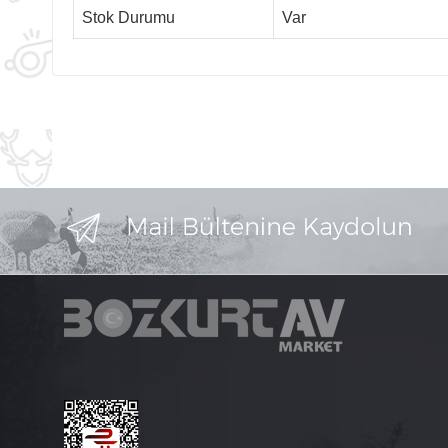
Stok Durumu
Var