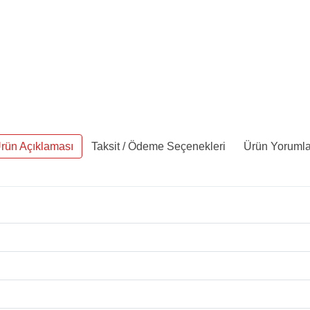
rün Açıklaması
Taksit / Ödeme Seçenekleri
Ürün Yorumla