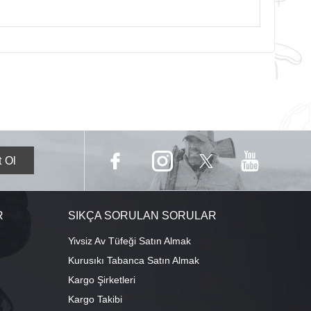
R
SIKÇA SORULAN SORULAR
Yivsiz Av Tüfeği Satın Almak
Kurusıkı Tabanca Satın Almak
Kargo Şirketleri
Kargo Takibi