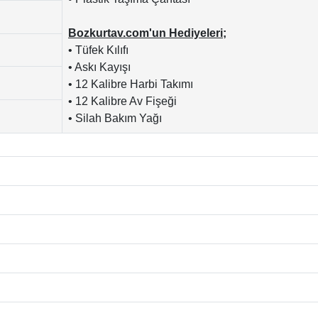
Bozkurtav.com'un Hediyeleri;
• Tüfek Kılıfı
• Askı Kayışı
• 12 Kalibre Harbi Takımı
• 12 Kalibre Av Fişeği
• Silah Bakım Yağı