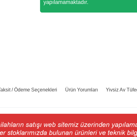
yapılamamaktadır.
aksit / Ödeme Seçenekleri
Ürün Yorumları
Yivsiz Av Tüfe