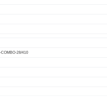
I-COMBO-28/410