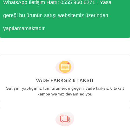
WhatsApp İletişim Hattı: 0555 960 6271 - Yasa
gereği bu ürünün satışı websitemiz üzerinden
yapılamamaktadır.
VADE FARKSIZ 6 TAKSİT
Satışını yaptığımız tüm ürünlerde geçerli vade farksız 6 taksit
kampanyamız devam ediyor.