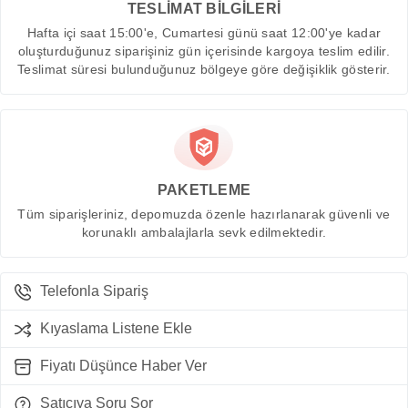
TESLİMAT BİLGİLERİ
Hafta içi saat 15:00'e, Cumartesi günü saat 12:00'ye kadar
oluşturduğunuz siparişiniz gün içerisinde kargoya teslim edilir.
Teslimat süresi bulunduğunuz bölgeye göre değişiklik gösterir.
PAKETLEME
Tüm siparişleriniz, depomuzda özenle hazırlanarak güvenli ve
korunaklı ambalajlarla sevk edilmektedir.
Telefonla Sipariş
Kıyaslama Listene Ekle
Fiyatı Düşünce Haber Ver
Satıcıya Soru Sor