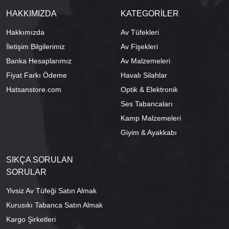
HAKKIMIZDA
KATEGORİLER
Hakkımızda
Av Tüfekleri
İletişim Bilgilerimiz
Av Fişekleri
Banka Hesaplarımız
Av Malzemeleri
Fiyat Farkı Ödeme
Havalı Silahlar
Hatsanstore.com
Optik & Elektronik
Ses Tabancaları
Kamp Malzemeleri
Giyim & Ayakkabı
SIKÇA SORULAN
SORULAR
Yivsiz Av Tüfeği Satın Almak
Kurusıkı Tabanca Satın Almak
Kargo Şirketleri