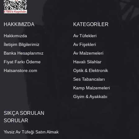
HAKKIMIZDA
KATEGORİLER
Hakkımızda
Av Tüfekleri
İletişim Bilgilerimiz
Av Fişekleri
Banka Hesaplarımız
Av Malzemeleri
Fiyat Farkı Ödeme
Havalı Silahlar
Hatsanstore.com
Optik & Elektronik
Ses Tabancaları
Kamp Malzemeleri
Giyim & Ayakkabı
SIKÇA SORULAN
SORULAR
Yivsiz Av Tüfeği Satın Almak