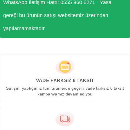
WhatsApp İletişim Hattı: 0555 960 6271 - Yasa
gereği bu ürünün satışı websitemiz üzerinden
yapılamamaktadır.
VADE FARKSIZ 6 TAKSİT
Satışını yaptığımız tüm ürünlerde geçerli vade farksız 6 taksit
kampanyamız devam ediyor.