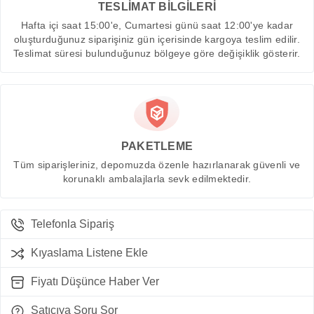
TESLİMAT BİLGİLERİ
Hafta içi saat 15:00'e, Cumartesi günü saat 12:00'ye kadar
oluşturduğunuz siparişiniz gün içerisinde kargoya teslim edilir.
Teslimat süresi bulunduğunuz bölgeye göre değişiklik gösterir.
PAKETLEME
Tüm siparişleriniz, depomuzda özenle hazırlanarak güvenli ve
korunaklı ambalajlarla sevk edilmektedir.
Telefonla Sipariş
Kıyaslama Listene Ekle
Fiyatı Düşünce Haber Ver
Satıcıya Soru Sor