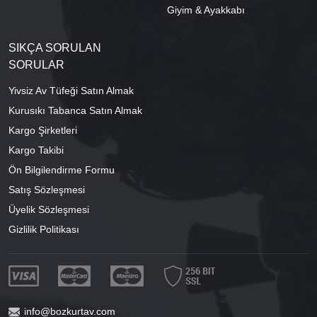
Giyim & Ayakkabı
SIKÇA SORULAN
SORULAR
Yivsiz Av Tüfeği Satın Almak
Kurusıkı Tabanca Satın Almak
Kargo Şirketleri
Kargo Takibi
Ön Bilgilendirme Formu
Satış Sözleşmesi
Üyelik Sözleşmesi
Gizlilik Politikası
info@bozkurtav.com