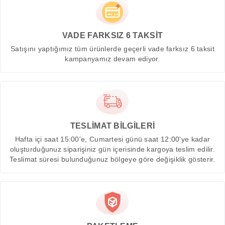
VADE FARKSIZ 6 TAKSİT
Satışını yaptığımız tüm ürünlerde geçerli vade farksız 6 taksit
kampanyamız devam ediyor.
TESLİMAT BİLGİLERİ
Hafta içi saat 15:00'e, Cumartesi günü saat 12:00'ye kadar
oluşturduğunuz siparişiniz gün içerisinde kargoya teslim edilir.
Teslimat süresi bulunduğunuz bölgeye göre değişiklik gösterir.