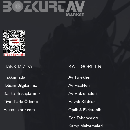
HAKKIMIZDA
KATEGORİLER
Hakkımızda
Av Tüfekleri
İletişim Bilgilerimiz
Av Fişekleri
Banka Hesaplarımız
Av Malzemeleri
Fiyat Farkı Ödeme
Havalı Silahlar
Hatsanstore.com
Optik & Elektronik
Ses Tabancaları
Kamp Malzemeleri