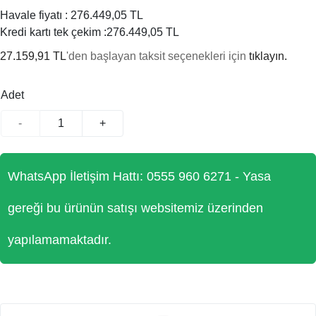
Havale fiyatı :
276.449,05 TL
Kredi kartı tek çekim :
276.449,05 TL
27.159,91 TL
'den başlayan taksit seçenekleri için
tıklayın.
Adet
-
+
WhatsApp İletişim Hattı: 0555 960 6271 - Yasa
gereği bu ürünün satışı websitemiz üzerinden
yapılamamaktadır.