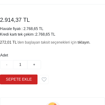
2.914,37 TL
Havale fiyatı :
2.768,65 TL
Kredi kartı tek çekim :
2.768,65 TL
272,01 TL
'den başlayan taksit seçenekleri için
tıklayın.
Adet
-
+