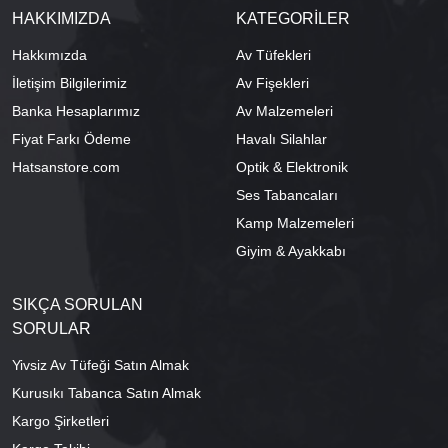
HAKKIMIZDA
KATEGORİLER
Hakkımızda
Av Tüfekleri
İletişim Bilgilerimiz
Av Fişekleri
Banka Hesaplarımız
Av Malzemeleri
Fiyat Farkı Ödeme
Havalı Silahlar
Hatsanstore.com
Optik & Elektronik
Ses Tabancaları
Kamp Malzemeleri
Giyim & Ayakkabı
SIKÇA SORULAN
SORULAR
Yivsiz Av Tüfeği Satın Almak
Kurusıkı Tabanca Satın Almak
Kargo Şirketleri