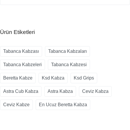
Ürün Etiketleri
Tabanca Kabzası
Tabanca Kabzaları
Tabanca Kabzeleri
Tabanca Kabzesi
Beretta Kabze
Ksd Kabza
Ksd Grips
Astra Cub Kabza
Astra Kabza
Ceviz Kabza
Ceviz Kabze
En Ucuz Beretta Kabza