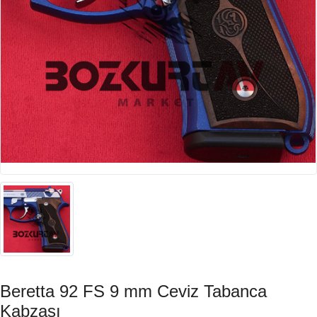
Beretta 92 FS 9 mm Ceviz Tabanca
Kabzası