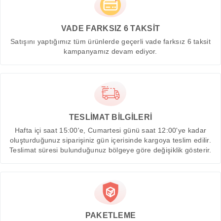
VADE FARKSIZ 6 TAKSİT
Satışını yaptığımız tüm ürünlerde geçerli vade farksız 6 taksit
kampanyamız devam ediyor.
TESLİMAT BİLGİLERİ
Hafta içi saat 15:00'e, Cumartesi günü saat 12:00'ye kadar
oluşturduğunuz siparişiniz gün içerisinde kargoya teslim edilir.
Teslimat süresi bulunduğunuz bölgeye göre değişiklik gösterir.
PAKETLEME