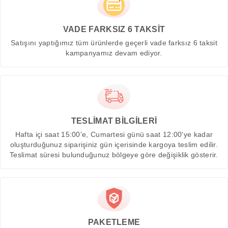
VADE FARKSIZ 6 TAKSİT
Satışını yaptığımız tüm ürünlerde geçerli vade farksız 6 taksit
kampanyamız devam ediyor.
TESLİMAT BİLGİLERİ
Hafta içi saat 15:00'e, Cumartesi günü saat 12:00'ye kadar
oluşturduğunuz siparişiniz gün içerisinde kargoya teslim edilir.
Teslimat süresi bulunduğunuz bölgeye göre değişiklik gösterir.
PAKETLEME