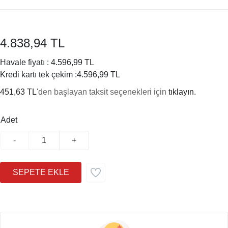
4.838,94 TL
Havale fiyatı :
4.596,99 TL
Kredi kartı tek çekim :
4.596,99 TL
451,63 TL
'den başlayan taksit seçenekleri için
tıklayın.
Adet
-
+