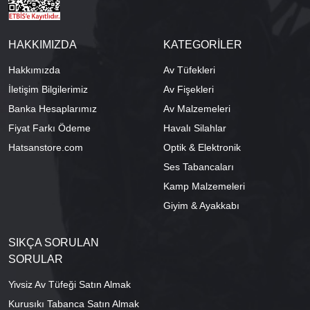
HAKKIMIZDA
KATEGORİLER
Hakkımızda
Av Tüfekleri
İletişim Bilgilerimiz
Av Fişekleri
Banka Hesaplarımız
Av Malzemeleri
Fiyat Farkı Ödeme
Havalı Silahlar
Hatsanstore.com
Optik & Elektronik
Ses Tabancaları
Kamp Malzemeleri
Giyim & Ayakkabı
SIKÇA SORULAN
SORULAR
Yivsiz Av Tüfeği Satın Almak
Kurusıkı Tabanca Satın Almak