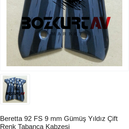
Beretta 92 FS 9 mm Gümüş Yıldız Çift
Renk Tabanca Kabzesi