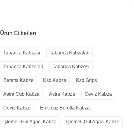
Ürün Etiketleri
Tabanca Kabzası
Tabanca Kabzaları
Tabanca Kabzeleri
Tabanca Kabzesi
Beretta Kabze
Ksd Kabza
Ksd Grips
Astra Cub Kabza
Astra Kabza
Ceviz Kabza
Ceviz Kabze
En Ucuz Beretta Kabza
İşlemeli Gül Ağacı Kabza
İşlemeli Gül Ağacı Kabze