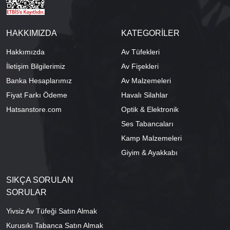
HAKKIMIZDA
KATEGORİLER
Hakkımızda
Av Tüfekleri
İletişim Bilgilerimiz
Av Fişekleri
Banka Hesaplarımız
Av Malzemeleri
Fiyat Farkı Ödeme
Havalı Silahlar
Hatsanstore.com
Optik & Elektronik
Ses Tabancaları
Kamp Malzemeleri
Giyim & Ayakkabı
SIKÇA SORULAN
SORULAR
Yivsiz Av Tüfeği Satın Almak
Kurusıkı Tabanca Satın Almak