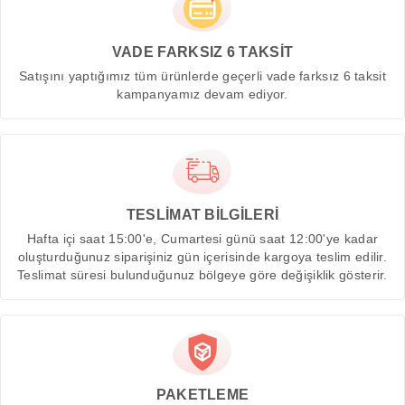
VADE FARKSIZ 6 TAKSİT
Satışını yaptığımız tüm ürünlerde geçerli vade farksız 6 taksit
kampanyamız devam ediyor.
TESLİMAT BİLGİLERİ
Hafta içi saat 15:00'e, Cumartesi günü saat 12:00'ye kadar
oluşturduğunuz siparişiniz gün içerisinde kargoya teslim edilir.
Teslimat süresi bulunduğunuz bölgeye göre değişiklik gösterir.
PAKETLEME