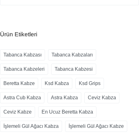
Ürün Etiketleri
Tabanca Kabzası
Tabanca Kabzaları
Tabanca Kabzeleri
Tabanca Kabzesi
Beretta Kabze
Ksd Kabza
Ksd Grips
Astra Cub Kabza
Astra Kabza
Ceviz Kabza
Ceviz Kabze
En Ucuz Beretta Kabza
İşlemeli Gül Ağacı Kabza
İşlemeli Gül Ağacı Kabze