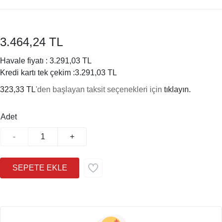
3.464,24 TL
Havale fiyatı :
3.291,03 TL
Kredi kartı tek çekim :
3.291,03 TL
323,33 TL
'den başlayan taksit seçenekleri için
tıklayın.
Adet
-
+