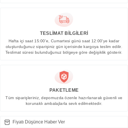
TESLİMAT BİLGİLERİ
Hafta içi saat 15:00'e, Cumartesi günü saat 12:00'ye kadar
oluşturduğunuz siparişiniz gün içerisinde kargoya teslim edilir.
Teslimat süresi bulunduğunuz bölgeye göre değişiklik gösterir.
PAKETLEME
Tüm siparişleriniz, depomuzda özenle hazırlanarak güvenli ve
korunaklı ambalajlarla sevk edilmektedir.
Fiyatı Düşünce Haber Ver