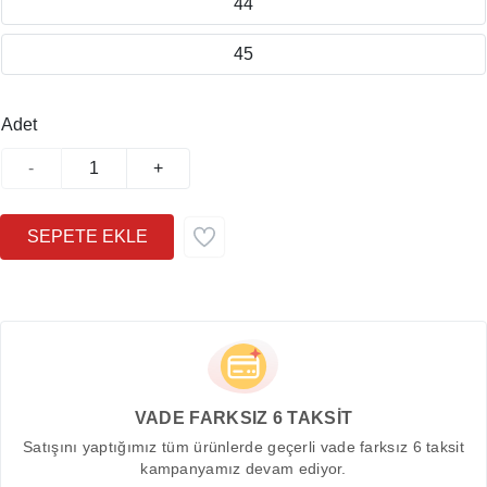
44
45
Adet
-
+
VADE FARKSIZ 6 TAKSİT
Satışını yaptığımız tüm ürünlerde geçerli vade farksız 6 taksit
kampanyamız devam ediyor.