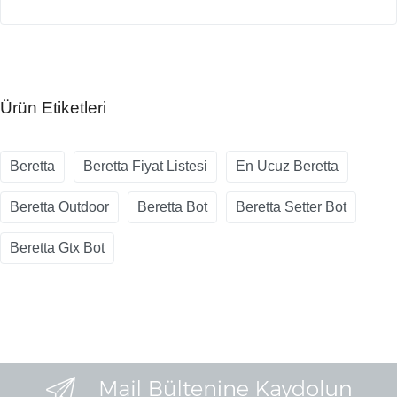
Ürün Etiketleri
Beretta
Beretta Fiyat Listesi
En Ucuz Beretta
Beretta Outdoor
Beretta Bot
Beretta Setter Bot
Beretta Gtx Bot