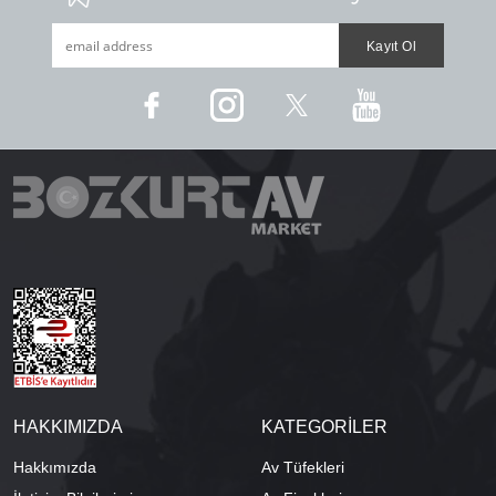
HAKKIMIZDA
KATEGORİLER
Hakkımızda
Av Tüfekleri