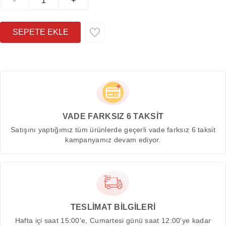
-
+
VADE FARKSIZ 6 TAKSİT
Satışını yaptığımız tüm ürünlerde geçerli vade farksız 6 taksit
kampanyamız devam ediyor.
TESLİMAT BİLGİLERİ
Hafta içi saat 15:00'e, Cumartesi günü saat 12:00'ye kadar