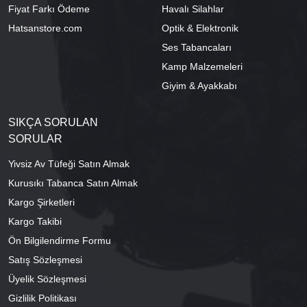
Fiyat Farkı Ödeme
Havalı Silahlar
Hatsanstore.com
Optik & Elektronik
Ses Tabancaları
Kamp Malzemeleri
Giyim & Ayakkabı
SIKÇA SORULAN
SORULAR
Yivsiz Av Tüfeği Satın Almak
Kurusıkı Tabanca Satın Almak
Kargo Şirketleri
Kargo Takibi
Ön Bilgilendirme Formu
Satış Sözleşmesi
Üyelik Sözleşmesi
Gizlilik Politikası