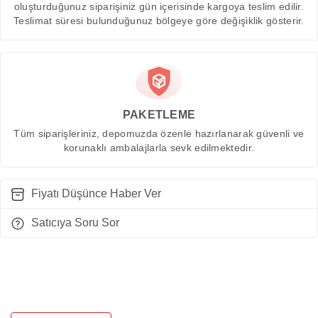
oluşturduğunuz siparişiniz gün içerisinde kargoya teslim edilir.
Teslimat süresi bulunduğunuz bölgeye göre değişiklik gösterir.
PAKETLEME
Tüm siparişleriniz, depomuzda özenle hazırlanarak güvenli ve
korunaklı ambalajlarla sevk edilmektedir.
Fiyatı Düşünce Haber Ver
Satıcıya Soru Sor