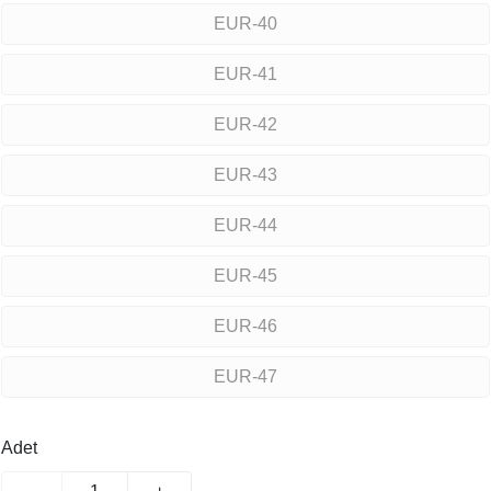
EUR-40
EUR-41
EUR-42
EUR-43
EUR-44
EUR-45
EUR-46
EUR-47
Adet