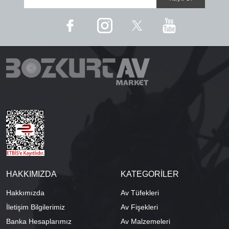
HAKKIMIZDA
KATEGORİLER
Hakkımızda
Av Tüfekleri
İletişim Bilgilerimiz
Av Fişekleri
Banka Hesaplarımız
Av Malzemeleri