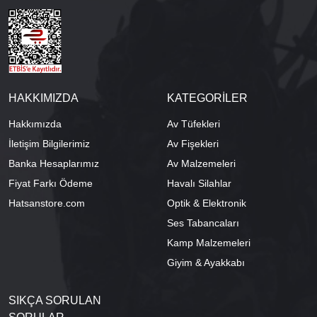
HAKKIMIZDA
KATEGORİLER
Hakkımızda
Av Tüfekleri
İletişim Bilgilerimiz
Av Fişekleri
Banka Hesaplarımız
Av Malzemeleri
Fiyat Farkı Ödeme
Havalı Silahlar
Hatsanstore.com
Optik & Elektronik
Ses Tabancaları
Kamp Malzemeleri
Giyim & Ayakkabı
SIKÇA SORULAN