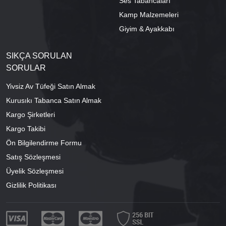
Ses Tabancaları
Kamp Malzemeleri
Giyim & Ayakkabı
SIKÇA SORULAN
SORULAR
Yivsiz Av Tüfeği Satın Almak
Kurusıkı Tabanca Satın Almak
Kargo Şirketleri
Kargo Takibi
Ön Bilgilendirme Formu
Satış Sözleşmesi
Üyelik Sözleşmesi
Gizlilik Politikası