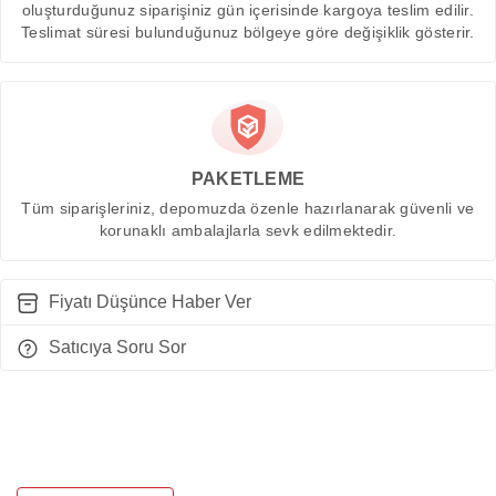
oluşturduğunuz siparişiniz gün içerisinde kargoya teslim edilir.
Teslimat süresi bulunduğunuz bölgeye göre değişiklik gösterir.
PAKETLEME
Tüm siparişleriniz, depomuzda özenle hazırlanarak güvenli ve
korunaklı ambalajlarla sevk edilmektedir.
Fiyatı Düşünce Haber Ver
Satıcıya Soru Sor