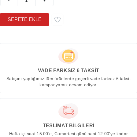
-
+
VADE FARKSIZ 6 TAKSİT
Satışını yaptığımız tüm ürünlerde geçerli vade farksız 6 taksit
kampanyamız devam ediyor.
TESLİMAT BİLGİLERİ
Hafta içi saat 15:00'e, Cumartesi günü saat 12:00'ye kadar