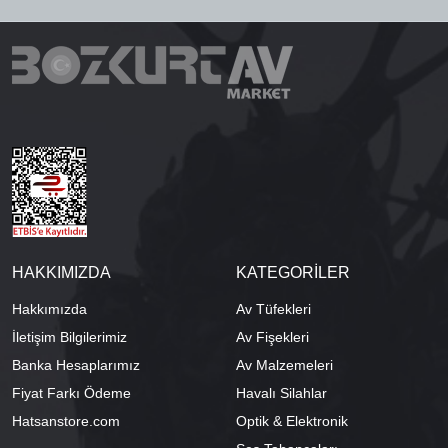
HAKKIMIZDA
KATEGORİLER
Hakkımızda
Av Tüfekleri
İletişim Bilgilerimiz
Av Fişekleri
Banka Hesaplarımız
Av Malzemeleri
Fiyat Farkı Ödeme
Havalı Silahlar
Hatsanstore.com
Optik & Elektronik