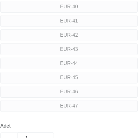
EUR-40
EUR-41
EUR-42
EUR-43
EUR-44
EUR-45
EUR-46
EUR-47
Adet