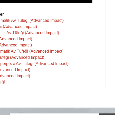
er:
tomatik Av Tüfeği (Advanced Impact)
ği (Advanced Impact)
atik Av Tüfeği (Advanced Impact)
 (Advanced Impact)
 (Advanced Impact)
tomatik Av Tüfeği (Advanced Impact)
Tüfeği (Advanced Impact)
üperpoze Av Tüfeği (Advanced Impact)
(Advanced Impact)
Advanced Impact)
eği