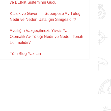
ve BLINK Sisteminin Gücü
Klasik ve Güvenilir: Süperpoze Av Tüfeği
Nedir ve Neden Ustalığın Simgesidir?
Avcılığın Vazgeçilmezi: Yivsiz Yarı
Otomatik Av Tüfeği Nedir ve Neden Tercih
Edilmelidir?
Tüm Blog Yazıları