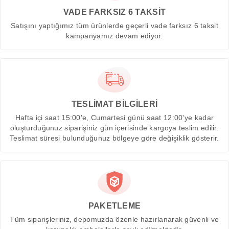
VADE FARKSIZ 6 TAKSİT
Satışını yaptığımız tüm ürünlerde geçerli vade farksız 6 taksit
kampanyamız devam ediyor.
TESLİMAT BİLGİLERİ
Hafta içi saat 15:00'e, Cumartesi günü saat 12:00'ye kadar
oluşturduğunuz siparişiniz gün içerisinde kargoya teslim edilir.
Teslimat süresi bulunduğunuz bölgeye göre değişiklik gösterir.
PAKETLEME
Tüm siparişleriniz, depomuzda özenle hazırlanarak güvenli ve