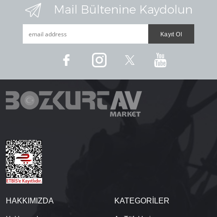
HAKKIMIZDA
KATEGORİLER