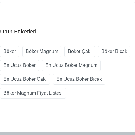
Ürün Etiketleri
Böker
Böker Magnum
Böker Çakı
Böker Bıçak
En Ucuz Böker
En Ucuz Böker Magnum
En Ucuz Böker Çakı
En Ucuz Böker Bıçak
Böker Magnum Fiyat Listesi