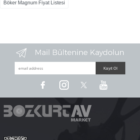
Böker Magnum Fiyat Listesi