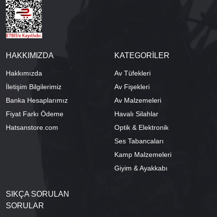
HAKKIMIZDA
KATEGORİLER
Hakkımızda
Av Tüfekleri
İletişim Bilgilerimiz
Av Fişekleri
Banka Hesaplarımız
Av Malzemeleri
Fiyat Farkı Ödeme
Havalı Silahlar
Hatsanstore.com
Optik & Elektronik
Ses Tabancaları
Kamp Malzemeleri
Giyim & Ayakkabı
SIKÇA SORULAN
SORULAR