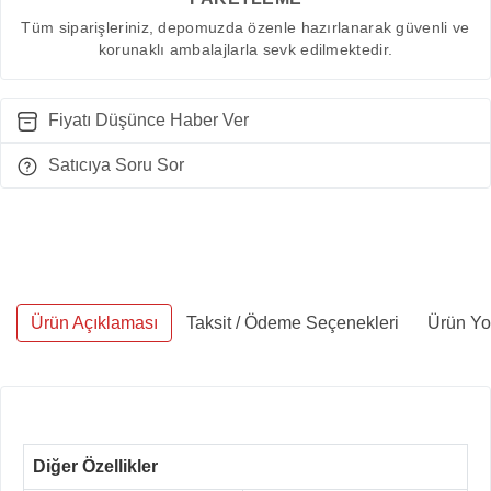
Tüm siparişleriniz, depomuzda özenle hazırlanarak güvenli ve
korunaklı ambalajlarla sevk edilmektedir.
Fiyatı Düşünce Haber Ver
Satıcıya Soru Sor
Ürün Açıklaması
Taksit / Ödeme Seçenekleri
Ürün Yo
Diğer Özellikler