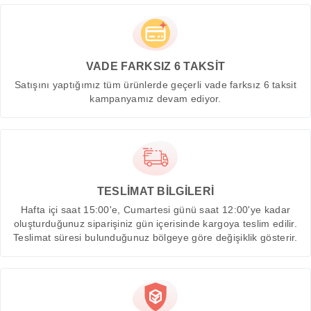
VADE FARKSIZ 6 TAKSİT
Satışını yaptığımız tüm ürünlerde geçerli vade farksız 6 taksit
kampanyamız devam ediyor.
TESLİMAT BİLGİLERİ
Hafta içi saat 15:00'e, Cumartesi günü saat 12:00'ye kadar
oluşturduğunuz siparişiniz gün içerisinde kargoya teslim edilir.
Teslimat süresi bulunduğunuz bölgeye göre değişiklik gösterir.