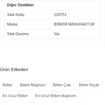
Diğer Özellikler
Stok Kodu
120751
Marka
BÖKER MANUFAKTUR
Stok Durumu
Var
Ürün Etiketleri
Böker
Böker Magnum
Böker Çakı
Böker Bıçak
En Ucuz Böker
En Ucuz Böker Magnum