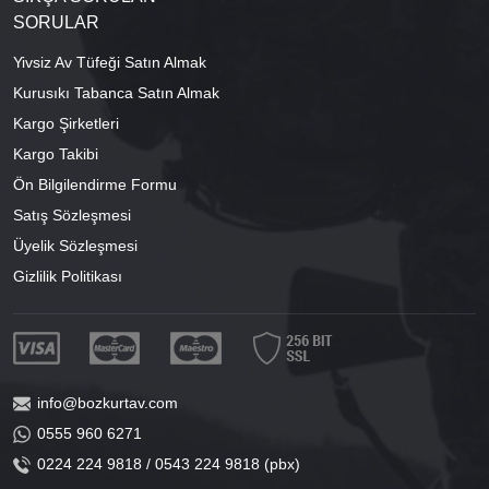
SORULAR
Yivsiz Av Tüfeği Satın Almak
Kurusıkı Tabanca Satın Almak
Kargo Şirketleri
Kargo Takibi
Ön Bilgilendirme Formu
Satış Sözleşmesi
Üyelik Sözleşmesi
Gizlilik Politikası
info@bozkurtav.com
0555 960 6271
0224 224 9818 / 0543 224 9818 (pbx)