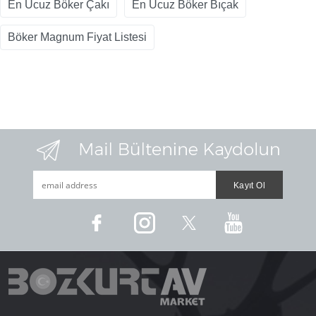
En Ucuz Böker Çakı
En Ucuz Böker Bıçak
Böker Magnum Fiyat Listesi