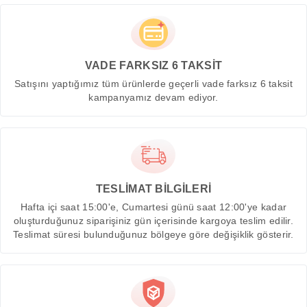
VADE FARKSIZ 6 TAKSİT
Satışını yaptığımız tüm ürünlerde geçerli vade farksız 6 taksit
kampanyamız devam ediyor.
TESLİMAT BİLGİLERİ
Hafta içi saat 15:00'e, Cumartesi günü saat 12:00'ye kadar
oluşturduğunuz siparişiniz gün içerisinde kargoya teslim edilir.
Teslimat süresi bulunduğunuz bölgeye göre değişiklik gösterir.