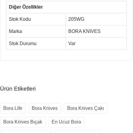
Diğer Özellikler
Stok Kodu
205WG
Marka
BORA KNIVES
Stok Durumu
Var
Ürün Etiketleri
Bora Life
Bora Knives
Bora Knives Çakı
Bora Knives Bıçak
En Ucuz Bora