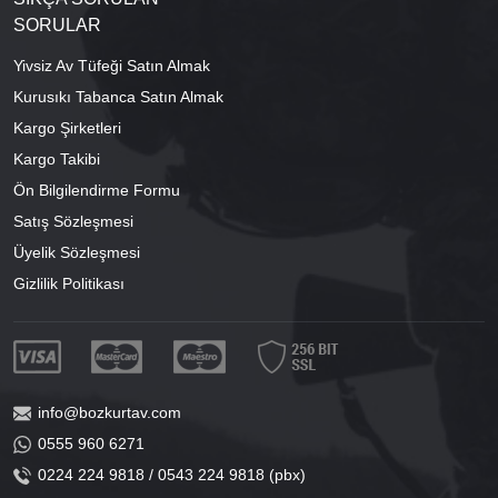
SORULAR
Yivsiz Av Tüfeği Satın Almak
Kurusıkı Tabanca Satın Almak
Kargo Şirketleri
Kargo Takibi
Ön Bilgilendirme Formu
Satış Sözleşmesi
Üyelik Sözleşmesi
Gizlilik Politikası
info@bozkurtav.com
0555 960 6271
0224 224 9818 / 0543 224 9818 (pbx)