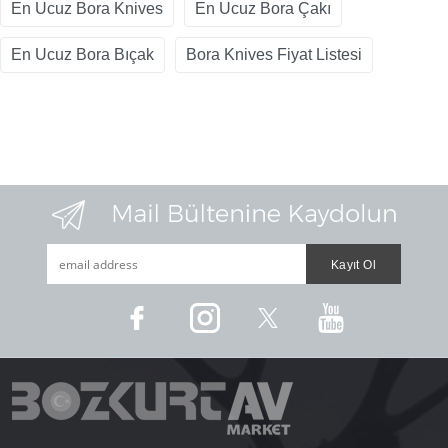
En Ucuz Bora Knives
En Ucuz Bora Çakı
En Ucuz Bora Bıçak
Bora Knives Fiyat Listesi