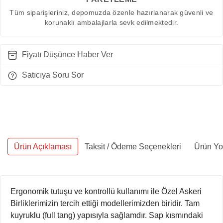
Tüm siparişleriniz, depomuzda özenle hazırlanarak güvenli ve
korunaklı ambalajlarla sevk edilmektedir.
Fiyatı Düşünce Haber Ver
Satıcıya Soru Sor
Ürün Açıklaması
Taksit / Ödeme Seçenekleri
Ürün Yo
Ergonomik tutuşu ve kontrollü kullanımı ile Özel Askeri
Birliklerimizin tercih ettiği modellerimizden biridir. Tam
kuyruklu (full tang) yapısıyla sağlamdır. Sap kısmındaki