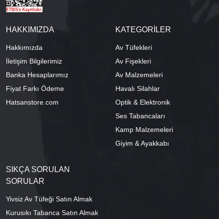
HAKKIMIZDA
KATEGORİLER
Hakkımızda
Av Tüfekleri
İletişim Bilgilerimiz
Av Fişekleri
Banka Hesaplarımız
Av Malzemeleri
Fiyat Farkı Ödeme
Havalı Silahlar
Hatsanstore.com
Optik & Elektronik
Ses Tabancaları
Kamp Malzemeleri
Giyim & Ayakkabı
SIKÇA SORULAN
SORULAR
Yivsiz Av Tüfeği Satın Almak
Kurusıkı Tabanca Satın Almak