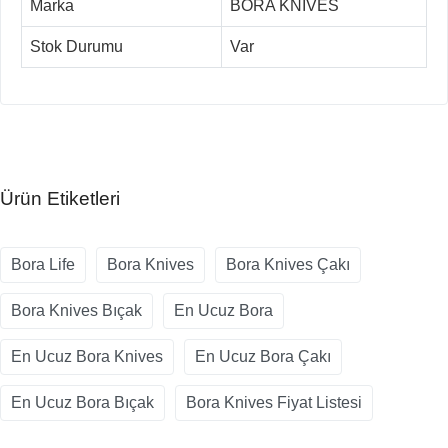
Marka
BORA KNIVES
Stok Durumu
Var
Ürün Etiketleri
Bora Life
Bora Knives
Bora Knives Çakı
Bora Knives Bıçak
En Ucuz Bora
En Ucuz Bora Knives
En Ucuz Bora Çakı
En Ucuz Bora Bıçak
Bora Knives Fiyat Listesi