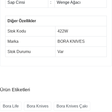
Sap Cinsi
:
Wenge Ağacı
Diğer Özellikler
Stok Kodu
422W
Marka
BORA KNIVES
Stok Durumu
Var
Ürün Etiketleri
Bora Life
Bora Knives
Bora Knives Çakı