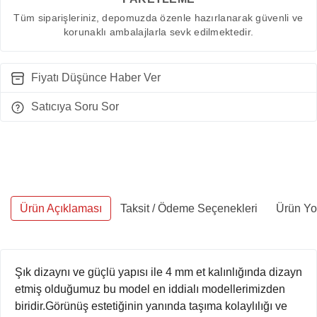
Tüm siparişleriniz, depomuzda özenle hazırlanarak güvenli ve
korunaklı ambalajlarla sevk edilmektedir.
Fiyatı Düşünce Haber Ver
Satıcıya Soru Sor
Ürün Açıklaması
Taksit / Ödeme Seçenekleri
Ürün Yo
Şık dizaynı ve güçlü yapısı ile 4 mm et kalınlığında dizayn
etmiş olduğumuz bu model en iddialı modellerimizden
biridir.Görünüş estetiğinin yanında taşıma kolaylılığı ve