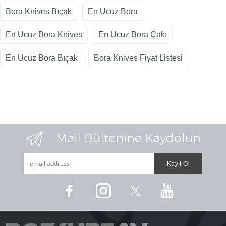
Bora Knives Bıçak
En Ucuz Bora
En Ucuz Bora Knives
En Ucuz Bora Çakı
En Ucuz Bora Bıçak
Bora Knives Fiyat Listesi