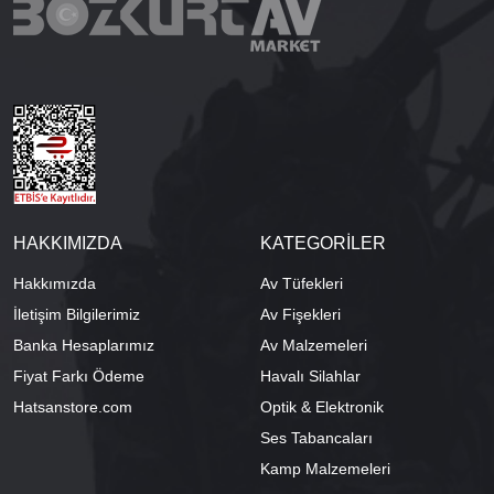
HAKKIMIZDA
KATEGORİLER
Hakkımızda
Av Tüfekleri
İletişim Bilgilerimiz
Av Fişekleri
Banka Hesaplarımız
Av Malzemeleri
Fiyat Farkı Ödeme
Havalı Silahlar
Hatsanstore.com
Optik & Elektronik
Ses Tabancaları
Kamp Malzemeleri