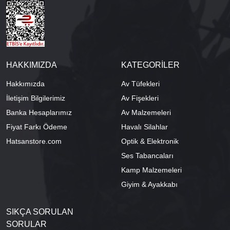
HAKKIMIZDA
KATEGORİLER
Hakkımızda
Av Tüfekleri
İletişim Bilgilerimiz
Av Fişekleri
Banka Hesaplarımız
Av Malzemeleri
Fiyat Farkı Ödeme
Havalı Silahlar
Hatsanstore.com
Optik & Elektronik
Ses Tabancaları
Kamp Malzemeleri
Giyim & Ayakkabı
SIKÇA SORULAN
SORULAR