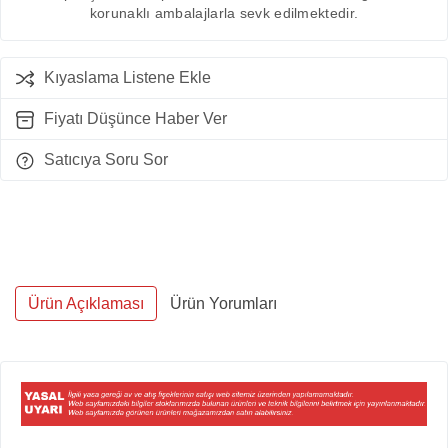
korunaklı ambalajlarla sevk edilmektedir.
Kıyaslama Listene Ekle
Fiyatı Düşünce Haber Ver
Satıcıya Soru Sor
Ürün Açıklaması
Ürün Yorumları