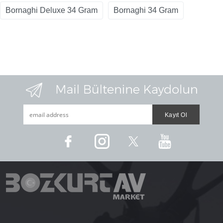
Bornaghi Deluxe 34 Gram
Bornaghi 34 Gram