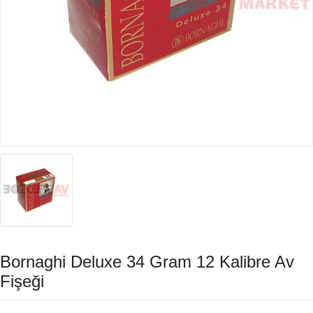
Bornaghi Deluxe 34 Gram 12 Kalibre Av
Fişeği