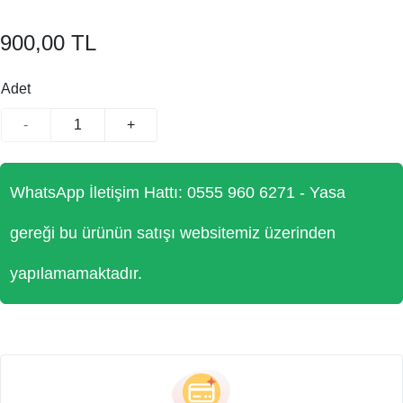
900,00 TL
Adet
-
+
WhatsApp İletişim Hattı: 0555 960 6271 - Yasa
gereği bu ürünün satışı websitemiz üzerinden
yapılamamaktadır.